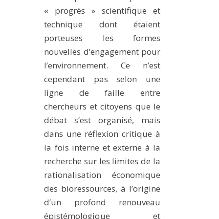
« progrès » scientifique et
technique dont étaient
porteuses les formes
nouvelles d’engagement pour
l’environnement. Ce n’est
cependant pas selon une
ligne de faille entre
chercheurs et citoyens que le
débat s’est organisé, mais
dans une réflexion critique à
la fois interne et externe à la
recherche sur les limites de la
rationalisation économique
des bioressources, à l’origine
d’un profond renouveau
épistémologique et