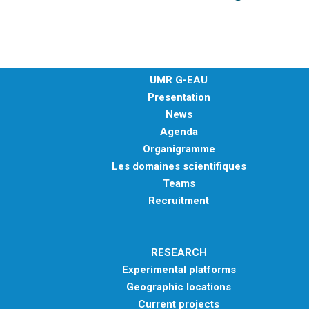
UMR G-EAU
Presentation
News
Agenda
Organigramme
Les domaines scientifiques
Teams
Recruitment
RESEARCH
Experimental platforms
Geographic locations
Current projects