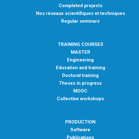
Completed projects
Nos réseaux scientifiques et techniques
Regular seminars
TRAINING COURSES
MASTER
Engineering
Education and training
Doctoral training
Theses in progress
MOOC
Collective workshops
PRODUCTION
Software
Publications