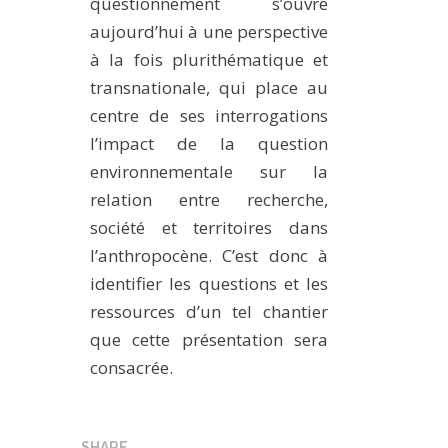
questionnement s’ouvre
aujourd’hui à une perspective
à la fois plurithématique et
transnationale, qui place au
centre de ses interrogations
l’impact de la question
environnementale sur la
relation entre recherche,
société et territoires dans
l’anthropocène. C’est donc à
identifier les questions et les
ressources d’un tel chantier
que cette présentation sera
consacrée.
SHARE