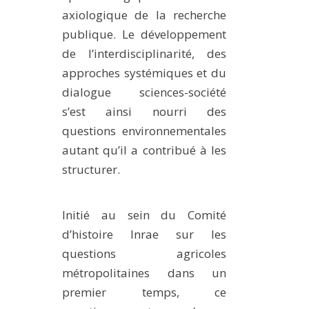
axiologique de la recherche
publique. Le développement
de l’interdisciplinarité, des
approches systémiques et du
dialogue sciences-société
s’est ainsi nourri des
questions environnementales
autant qu’il a contribué à les
structurer.
Initié au sein du Comité
d’histoire Inrae sur les
questions agricoles
métropolitaines dans un
premier temps, ce