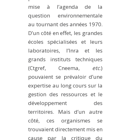
mise à l’agenda de la
question environnementale
au tournant des années 1970.
D’un côté en effet, les grandes
écoles spécialisées et leurs
laboratoires, l’Inra et les
grands instituts techniques
(Ctgref, Cneema,
etc
.)
pouvaient se prévaloir d’une
expertise au long cours sur la
gestion des ressources et le
développement des
territoires. Mais d’un autre
côté, ces organismes se
trouvaient directement mis en
cause par la critique du