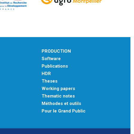
PRODUCTION
Software
Publications
HDR
Theses
Working papers
Thematic notes
Méthodes et outils
Pour le Grand Public