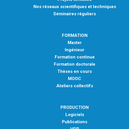
Nos réseaux scientifiques et techniques
Séminaires réguliers
FORMATION
Master
Ingénieur
Formation continue
Formation doctorale
Thèses en cours
MOOC
Ateliers collectifs
PRODUCTION
Logiciels
Publications