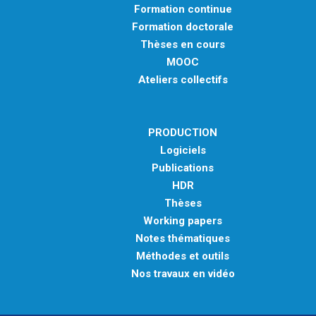
Formation continue
Formation doctorale
Thèses en cours
MOOC
Ateliers collectifs
PRODUCTION
Logiciels
Publications
HDR
Thèses
Working papers
Notes thématiques
Méthodes et outils
Nos travaux en vidéo