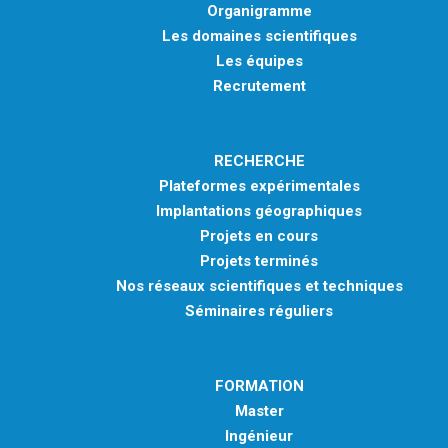
Organigramme
Les domaines scientifiques
Les équipes
Recrutement
RECHERCHE
Plateformes expérimentales
Implantations géographiques
Projets en cours
Projets terminés
Nos réseaux scientifiques et techniques
Séminaires réguliers
FORMATION
Master
Ingénieur