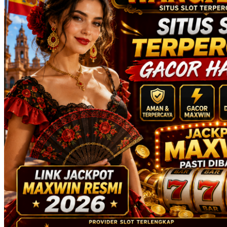
Xootz
Y
Yamatoya
Z
Zaxy
Zoggs
0-9
4Moms
59S