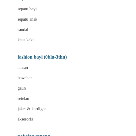
Bio Oil
sepatu bayi
Biolane
sepatu anak
Bite Fighters
sandal
Bizzi Growin
kaus kaki
Blackmores
fashion bayi (0bln-3thn)
Blooming Marvellous
atasan
Bonnels
bawahan
Bravado
gaun
Bruder
setelan
Brush Baby
jaket & kardigan
Buds Organics
aksesoris
Bugaboo
Buggygear