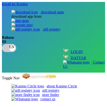
lewati ke Konten
download apps
download app from:
gift registry
Bahasa
ID
LOGIN
DAFTAR
Contact
Us
Toggle Nav
about Kanmo Circle
gift registry
store finder
contact us