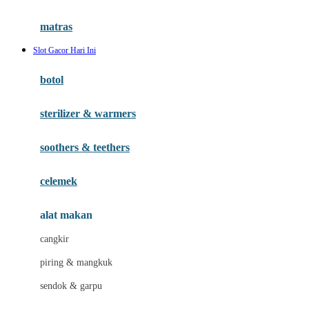
Happy Tummy
Hauck
matras
Havaianas
Slot Gacor Hari Ini
Hegen
botol
Hot Wheels
sterilizer & warmers
Hybrid
soothers & teethers
I
Inlacta DHA
celemek
Interlac
alat makan
Ivenet
cangkir
J
piring & mangkuk
Jack N Jill
sendok & garpu
Joie