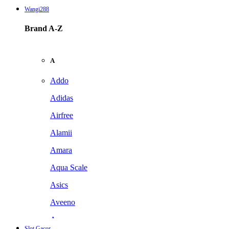
Wangi288
Brand A-Z
A
Addo
Adidas
Airfree
Alamii
Amara
Aqua Scale
Asics
Aveeno
Awan
Slot Gacor