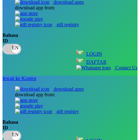
download apps
download app from:
Oh Ma Grain
Okiedog
gift registry
P
Bahasa
ID
Peachy
LOGIN
Phil & Ted's
DAFTAR
Philips Avent
Contact Us
Pigeon
lewati ke Konten
Playgro
download apps
download app from:
Poled Global
Ponycycle
gift registry
Puma
Bahasa
ID
Pureats