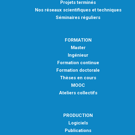
Projets terminés
Nos réseaux scientifiques et techniques
Séminaires réguliers
FORMATION
Master
Ingénieur
Formation continue
Formation doctorale
Thèses en cours
MOOC
Ateliers collectifs
PRODUCTION
Logiciels
Publications