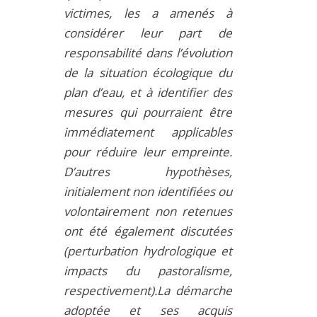
victimes, les a amenés à
considérer leur part de
responsabilité dans l’évolution
de la situation écologique du
plan d’eau, et à identifier des
mesures qui pourraient être
immédiatement applicables
pour réduire leur empreinte.
D’autres hypothèses,
initialement non identifiées ou
volontairement non retenues
ont été également discutées
(perturbation hydrologique et
impacts du pastoralisme,
respectivement).La démarche
adoptée et ses acquis