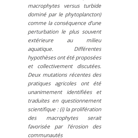
macrophytes versus turbide
dominé par le phytoplancton)
comme la conséquence d’une
perturbation le plus souvent
extérieure au milieu
aquatique. Différentes
hypothèses ont été proposées
et collectivement discutées.
Deux mutations récentes des
pratiques agricoles ont été
unanimement identifiées et
traduites en questionnement
scientifique : (i) la prolifération
des macrophytes serait
favorisée par l’érosion des
communautés