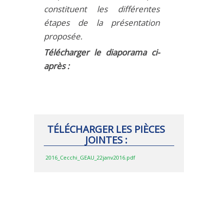
constituent les différentes
étapes de la présentation
proposée.
Télécharger le diaporama ci-
après :
TÉLÉCHARGER LES PIÈCES
JOINTES :
2016_Cecchi_GEAU_22janv2016.pdf