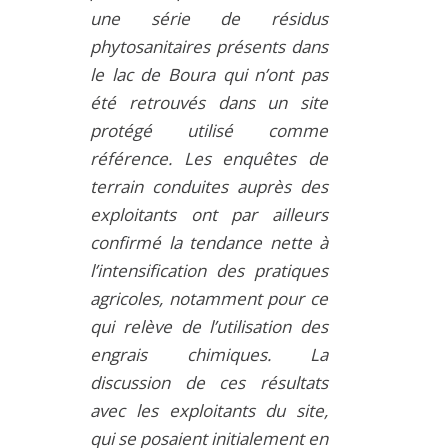
une série de résidus
phytosanitaires présents dans
le lac de Boura qui n’ont pas
été retrouvés dans un site
protégé utilisé comme
référence. Les enquêtes de
terrain conduites auprès des
exploitants ont par ailleurs
confirmé la tendance nette à
l’intensification des pratiques
agricoles, notamment pour ce
qui relève de l’utilisation des
engrais chimiques. La
discussion de ces résultats
avec les exploitants du site,
qui se posaient initialement en