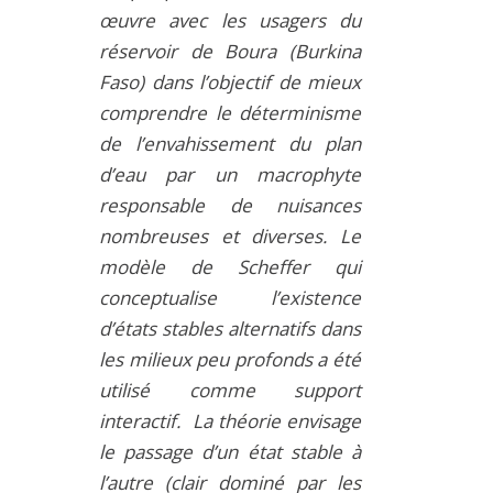
œuvre avec les usagers du
réservoir de Boura (Burkina
Faso) dans l’objectif de mieux
comprendre le déterminisme
de l’envahissement du plan
d’eau par un macrophyte
responsable de nuisances
nombreuses et diverses. Le
modèle de Scheffer qui
conceptualise l’existence
d’états stables alternatifs dans
les milieux peu profonds a été
utilisé comme support
interactif. La théorie envisage
le passage d’un état stable à
l’autre (clair dominé par les