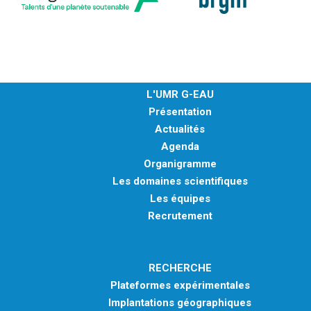
L'UMR G-EAU
Présentation
Actualités
Agenda
Organigramme
Les domaines scientifiques
Les équipes
Recrutement
RECHERCHE
Plateformes expérimentales
Implantations géographiques