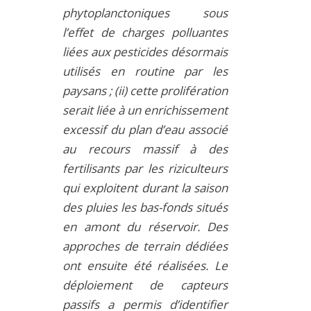
phytoplanctoniques sous
l’effet de charges polluantes
liées aux pesticides désormais
utilisés en routine par les
paysans ; (ii) cette prolifération
serait liée à un enrichissement
excessif du plan d’eau associé
au recours massif à des
fertilisants par les riziculteurs
qui exploitent durant la saison
des pluies les bas-fonds situés
en amont du réservoir. Des
approches de terrain dédiées
ont ensuite été réalisées. Le
déploiement de capteurs
passifs a permis d’identifier