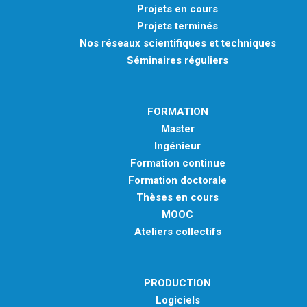
Projets en cours
Projets terminés
Nos réseaux scientifiques et techniques
Séminaires réguliers
FORMATION
Master
Ingénieur
Formation continue
Formation doctorale
Thèses en cours
MOOC
Ateliers collectifs
PRODUCTION
Logiciels