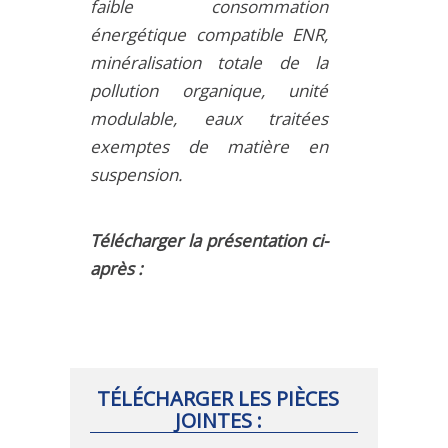
faible consommation
énergétique compatible ENR,
minéralisation totale de la
pollution organique, unité
modulable, eaux traitées
exemptes de matière en
suspension.
Télécharger la présentation ci-
après :
TÉLÉCHARGER LES PIÈCES
JOINTES :