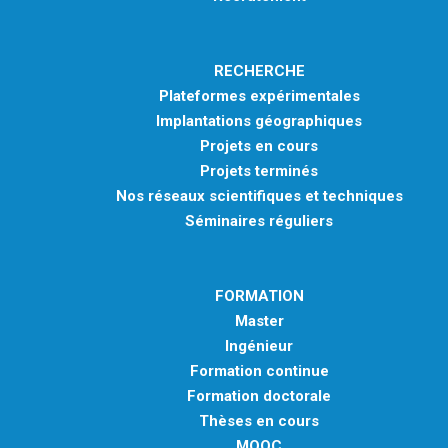
RECHERCHE
Plateformes expérimentales
Implantations géographiques
Projets en cours
Projets terminés
Nos réseaux scientifiques et techniques
Séminaires réguliers
FORMATION
Master
Ingénieur
Formation continue
Formation doctorale
Thèses en cours
MOOC