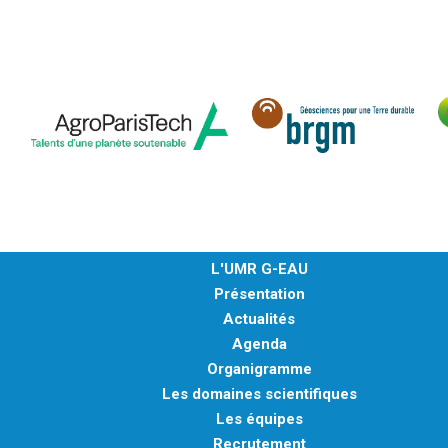
L'UMR G-EAU
Présentation
Actualités
Agenda
Organigramme
Les domaines scientifiques
Les équipes
Recrutement