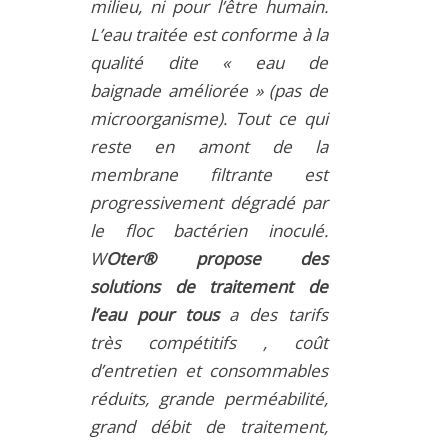
milieu, ni pour l’être humain.
L’eau traitée est conforme à la
qualité dite « eau de
baignade améliorée » (pas de
microorganisme). Tout ce qui
reste en amont de la
membrane filtrante est
progressivement dégradé par
le floc bactérien inoculé.
W
Oter® propose des
solutions de traitement de
l’eau pour tous
a des tarifs
très compétitifs , coût
d’entretien et consommables
réduits, grande perméabilité,
grand débit de traitement,