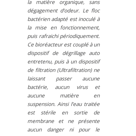
la matière organique, sans
dégagement d’odeur. Le floc
bactérien adapté est inoculé à
la mise en fonctionnement,
puis rafraichi périodiquement.
Ce bioréacteur est couplé à un
dispositif de dégrillage auto
entretenu, puis à un dispositif
de filtration (Ultrafiltration) ne
laissant passer aucune
bactérie, aucun virus et
aucune matière en
suspension. Ainsi l’eau traitée
est stérile en sortie de
membrane et ne présente
aucun danger ni pour le