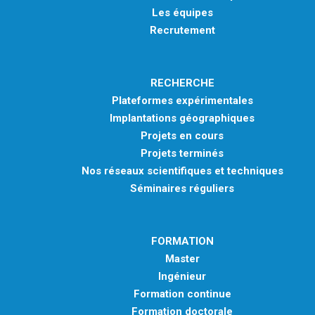
Les équipes
Recrutement
RECHERCHE
Plateformes expérimentales
Implantations géographiques
Projets en cours
Projets terminés
Nos réseaux scientifiques et techniques
Séminaires réguliers
FORMATION
Master
Ingénieur
Formation continue
Formation doctorale