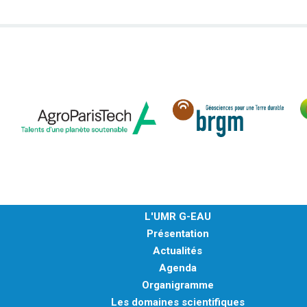
L'UMR G-EAU
Présentation
Actualités
Agenda
Organigramme
Les domaines scientifiques