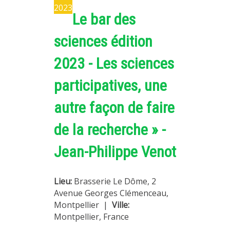
2023
Le bar des
sciences édition
2023 - Les sciences
participatives, une
autre façon de faire
de la recherche » -
Jean-Philippe Venot
Lieu:
Brasserie Le Dôme, 2
Avenue Georges Clémenceau,
Montpellier
|
Ville:
Montpellier, France