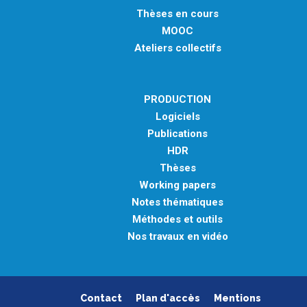
Thèses en cours
MOOC
Ateliers collectifs
PRODUCTION
Logiciels
Publications
HDR
Thèses
Working papers
Notes thématiques
Méthodes et outils
Nos travaux en vidéo
Contact
Plan d'accès
Mentions