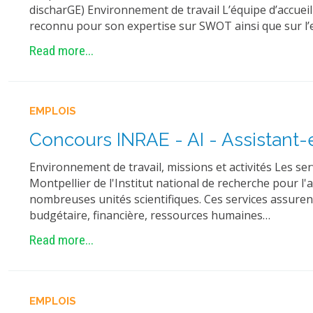
discharGE) Environnement de travail L’équipe d’accueil
reconnu pour son expertise sur SWOT ainsi que sur l’e
Read more...
EMPLOIS
Concours INRAE - AI - Assistant
Environnement de travail, missions et activités Les se
Montpellier de l'Institut national de recherche pour l
nombreuses unités scientifiques. Ces services assurent
budgétaire, financière, ressources humaines…
Read more...
EMPLOIS