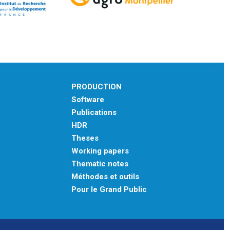
PRODUCTION
Software
Publications
HDR
Theses
Working papers
Thematic notes
Méthodes et outils
Pour le Grand Public