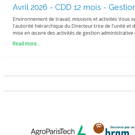
Avril 2026 - CDD 12 mois - Gestio
Environnement de travail, missions et activités Vous s
l'autorité hiérarchique du Directeur.trice de l’unité et
mise en œuvre des activités de gestion administrative 
Read more...