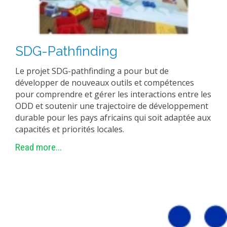
SDG-Pathfinding
Le projet SDG-pathfinding a pour but de
développer de nouveaux outils et compétences
pour comprendre et gérer les interactions entre les
ODD et soutenir une trajectoire de développement
durable pour les pays africains qui soit adaptée aux
capacités et priorités locales.
Read more...