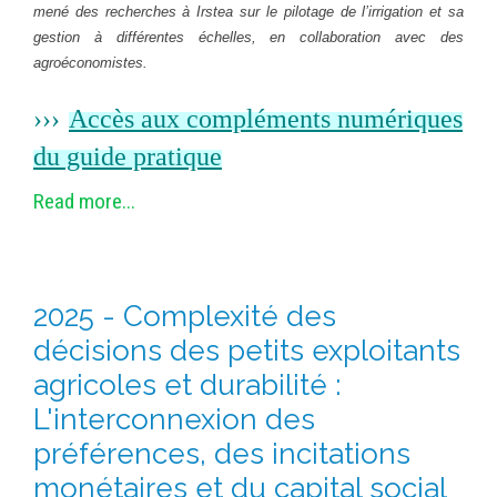
mené des recherches à Irstea sur le pilotage de l’irrigation et sa
gestion à différentes échelles,
en collaboration avec des
agroéconomistes.
›
›
›
Accès aux compléments numériques
du guide pratique
Read more...
2025 - Complexité des
décisions des petits exploitants
agricoles et durabilité :
L'interconnexion des
préférences, des incitations
monétaires et du capital social