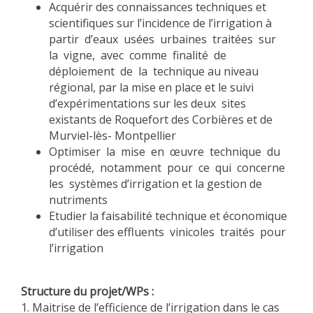
Acquérir des connaissances techniques et
scientifiques sur l’incidence de l’irrigation à
partir d’eaux usées urbaines traitées sur
la vigne, avec comme finalité de
déploiement de la technique au niveau
régional, par la mise en place et le suivi
d’expérimentations sur les deux sites
existants de Roquefort des Corbières et de
Murviel-lès- Montpellier
Optimiser la mise en œuvre technique du
procédé, notamment pour ce qui concerne
les systèmes d’irrigation et la gestion de
nutriments
Etudier la faisabilité technique et économique
d’utiliser des effluents vinicoles traités pour
l’irrigation
Structure du projet/WPs :
1. Maitrise de l’efficience de l’irrigation dans le cas