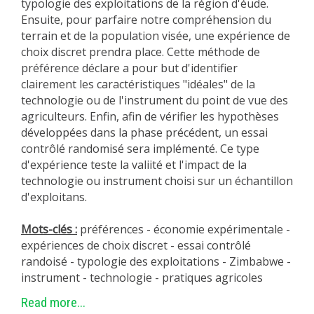
typologie des exploitations de la région d'éude.
Ensuite, pour parfaire notre compréhension du
terrain et de la population visée, une expérience de
choix discret prendra place. Cette méthode de
préférence déclare a pour but d'identifier
clairement les caractéristiques "idéales" de la
technologie ou de l'instrument du point de vue des
agriculteurs. Enfin, afin de vérifier les hypothèses
développées dans la phase précédent, un essai
contrôlé randomisé sera implémenté. Ce type
d'expérience teste la valiité et l'impact de la
technologie ou instrument choisi sur un échantillon
d'exploitans.
Mots-clés :
préférences - économie expérimentale -
expériences de choix discret - essai contrôlé
randoisé - typologie des exploitations - Zimbabwe -
instrument - technologie - pratiques agricoles
Read more...