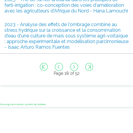
ferti-irrigation : co-conception des voies d'amélioration
avec les agriculteurs d'Afrique du Nord - Hana Lamouchi
2023 - Analyse des effets de l'ombrage combiné au
stress hydrique sur la croissance et la consommation
d'eau d'une culture de maïs sous système agri-voltaïque
: approche expérimentale et modélisation parcimonieuse
- Isaac Arturo Ramos Fuentes
Page 18 of 52
FaLang translation system by Faboba