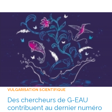
VULGARISATION SCIENTIFIQUE
Des chercheurs de G-EAU
contribuent au dernier numéro