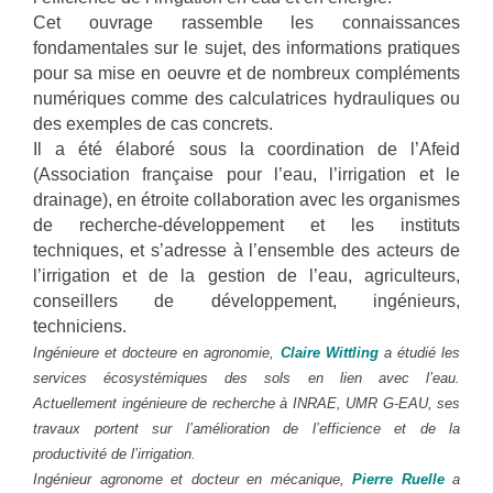
Cet ouvrage rassemble les connaissances
fondamentales sur le sujet, des informations pratiques
pour sa mise en oeuvre et de nombreux compléments
numériques comme des calculatrices hydrauliques ou
des exemples de cas concrets.
Il a été élaboré sous la coordination de l’Afeid
(Association française pour l’eau, l’irrigation et le
drainage), en étroite collaboration avec les organismes
de recherche-développement et les instituts
techniques, et s’adresse à l’ensemble des acteurs de
l’irrigation et de la gestion de l’eau, agriculteurs,
conseillers de développement, ingénieurs,
techniciens.
Ingénieure et docteure en agronomie,
Claire Wittling
a étudié les
services écosystémiques des sols en lien avec l’eau.
Actuellement ingénieure de recherche à INRAE, UMR G-EAU, ses
travaux portent sur l’amélioration de l’efficience et de la
productivité de l’irrigation.
Ingénieur agronome et docteur en mécanique,
Pierre Ruelle
a