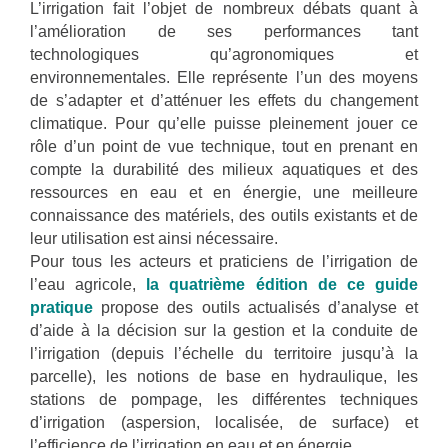
L’irrigation fait l’objet de nombreux débats quant à
l’amélioration de ses performances tant
technologiques qu’agronomiques et
environnementales. Elle représente l’un des moyens
de s’adapter et d’atténuer les effets du changement
climatique. Pour qu’elle puisse pleinement jouer ce
rôle d’un point de vue technique, tout en prenant en
compte la durabilité des milieux aquatiques et des
ressources en eau et en énergie, une meilleure
connaissance des matériels, des outils existants et de
leur utilisation est ainsi nécessaire.
Pour tous les acteurs et praticiens de l’irrigation de
l’eau agricole,
la quatrième édition de ce guide
pratique
propose des outils actualisés d’analyse et
d’aide à la décision sur la gestion et la conduite de
l’irrigation (depuis l’échelle du territoire jusqu’à la
parcelle), les notions de base en hydraulique, les
stations de pompage, les différentes techniques
d’irrigation (aspersion, localisée, de surface) et
l’efficience de l’irrigation en eau et en énergie.