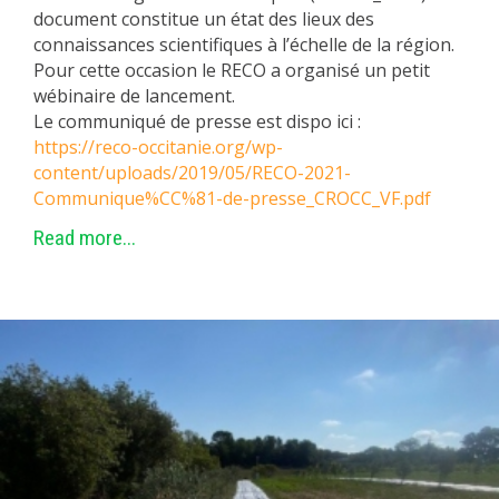
document constitue un
état des lieux des
connaissances scientifiques à l’échelle de la région.
Pour cette occasion le RECO a organisé un petit
wébinaire de lancement.
Le communiqué de presse est dispo ici :
https://reco-occitanie.org/wp-
content/uploads/2019/05/RECO-2021-
Communique%CC%81-de-presse_CROCC_VF.pdf
Read more...