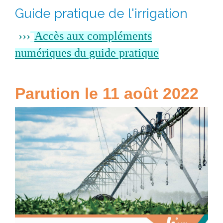
Guide pratique de l'irrigation
›
›
›
Accès aux compléments
numériques du guide pratique
Parution le 11 août 2022