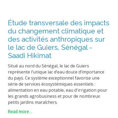
Étude transversale des impacts
du changement climatique et
des activités anthropiques sur
le lac de Guiers, Sénégal -
Saadi Hikimat
Situé au nord du Sénégal, le lac de Guiers
représente l’unique lac d’eau douce d’importance
du pays. Ce système exceptionnel favorise une
série de services écosystémiques essentiels :
alimentation en eau potable, eau d'irrigation pour
les grands agrobusiness et pour de nombreux
petits jardins maraîchers.
Read more...