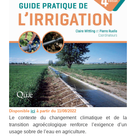
Disponible
ic
i
à partir du 11/08/2022
Le contexte du changement climatique et de la
transition agroécologique renforce l’exigence d’un
usage sobre de l’eau en agriculture.