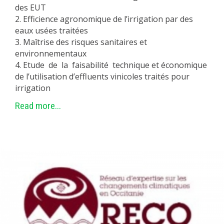
des EUT
2. Efficience agronomique de l’irrigation par des
eaux usées traitées
3. Maîtrise des risques sanitaires et
environnementaux
4. Etude de la faisabilité technique et économique
de l’utilisation d’effluents vinicoles traités pour
irrigation
Read more...