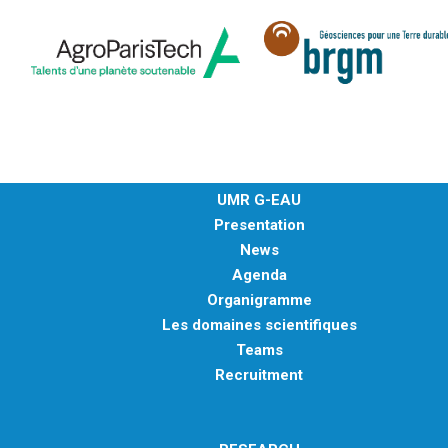
UMR G-EAU
Presentation
News
Agenda
Organigramme
Les domaines scientifiques
Teams
Recruitment