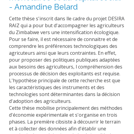
- Amandine Belard
Cette thèse s'inscrit dans lle cadre du projet DESIRA
RAIZ qui a pour but d'accompagner les agriculteurs
du Zimbabwe vers une intensification écologique.
Pour se faire, il est nécessaire de connaitre et de
comprendre les préférences technologiques des
agricuteurs ainsi que leurs contraintes. En effet,
pour proposer des politiques publiques adaptées
aux besoins des agriculteurs, l compréhension des
processus de décision des exploitants est requise.
L'hypothèse principale de cette recherche est que
les caractéristiques des instruments et des
technologies sont déterminantes dans la décision
d'adoption des agriculteurs.
Cette thèse mobilise principalement des méthodes
d'économie expérimentale et s'organise en trois
phases. La première cibsiste à découvrir le terrain
et à collecter des données afin d'établir une