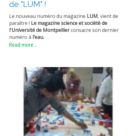
de "LUM" !
Le nouveau numéro du magazine
LUM
, vient de
paraître !
Le magazine science et société de
l'Université de Montpellier
consacre son dernier
numéro à
l’eau.
Read more...