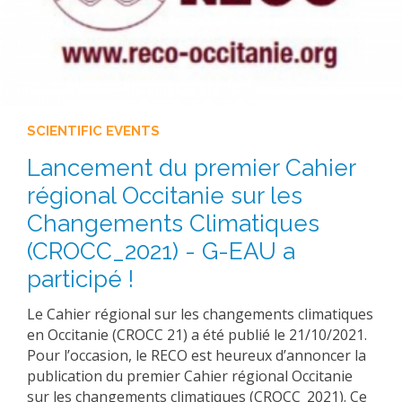
SCIENTIFIC EVENTS
Lancement du premier Cahier
régional Occitanie sur les
Changements Climatiques
(CROCC_2021) - G-EAU a
participé !
Le Cahier régional sur les changements climatiques
en Occitanie (CROCC 21) a été publié le 21/10/2021.
Pour l’occasion, le RECO
est
heureux
d’annoncer
la
publication du premier Cahier régional Occitanie
sur les changements
climatiques (CROCC_2021).
Ce