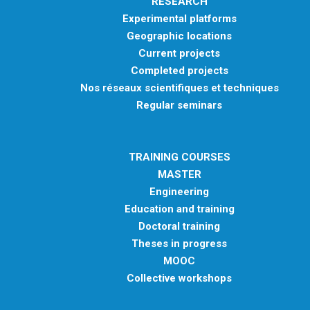
RESEARCH
Experimental platforms
Geographic locations
Current projects
Completed projects
Nos réseaux scientifiques et techniques
Regular seminars
TRAINING COURSES
MASTER
Engineering
Education and training
Doctoral training
Theses in progress
MOOC
Collective workshops