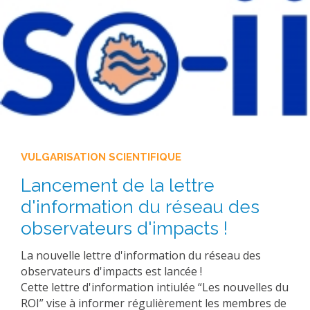
VULGARISATION SCIENTIFIQUE
Lancement de la lettre
d'information du réseau des
observateurs d'impacts !
La nouvelle lettre d'information du réseau des
observateurs d'impacts est lancée !
Cette lettre d'information intiulée “Les nouvelles du
ROI” vise à informer régulièrement les membres de