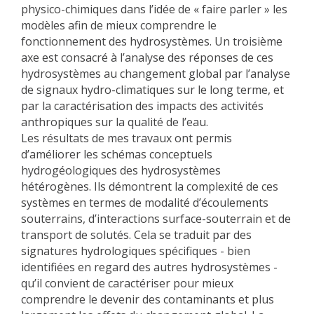
physico-chimiques dans l’idée de « faire parler » les
modèles afin de mieux comprendre le
fonctionnement des hydrosystèmes. Un troisième
axe est consacré à l’analyse des réponses de ces
hydrosystèmes au changement global par l’analyse
de signaux hydro-climatiques sur le long terme, et
par la caractérisation des impacts des activités
anthropiques sur la qualité de l’eau.
Les résultats de mes travaux ont permis
d’améliorer les schémas conceptuels
hydrogéologiques des hydrosystèmes
hétérogènes. Ils démontrent la complexité de ces
systèmes en termes de modalité d’écoulements
souterrains, d’interactions surface-souterrain et de
transport de solutés. Cela se traduit par des
signatures hydrologiques spécifiques - bien
identifiées en regard des autres hydrosystèmes -
qu’il convient de caractériser pour mieux
comprendre le devenir des contaminants et plus