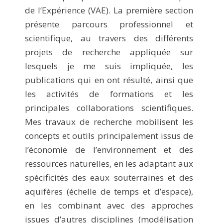
de l’Expérience (VAE). La première section
présente parcours professionnel et
scientifique, au travers des différents
projets de recherche appliquée sur
lesquels je me suis impliquée, les
publications qui en ont résulté, ainsi que
les activités de formations et les
principales collaborations scientifiques.
Mes travaux de recherche mobilisent les
concepts et outils principalement issus de
l’économie de l’environnement et des
ressources naturelles, en les adaptant aux
spécificités des eaux souterraines et des
aquifères (échelle de temps et d’espace),
en les combinant avec des approches
issues d’autres disciplines (modélisation