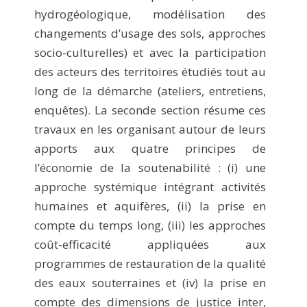
hydrogéologique, modélisation des
changements d’usage des sols, approches
socio-culturelles) et avec la participation
des acteurs des territoires étudiés tout au
long de la démarche (ateliers, entretiens,
enquêtes). La seconde section résume ces
travaux en les organisant autour de leurs
apports aux quatre principes de
l’économie de la soutenabilité : (i) une
approche systémique intégrant activités
humaines et aquifères, (ii) la prise en
compte du temps long, (iii) les approches
coût-efficacité appliquées aux
programmes de restauration de la qualité
des eaux souterraines et (iv) la prise en
compte des dimensions de justice inter,