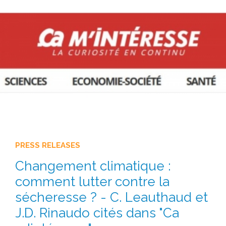
PRESS RELEASES
Changement climatique :
comment lutter contre la
sécheresse ? - C. Leauthaud et
J.D. Rinaudo cités dans "Ca