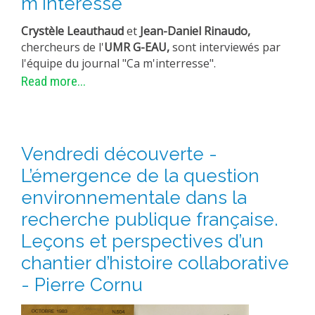
m'intéresse"
Crystèle Leauthaud
et
Jean-Daniel Rinaudo,
chercheurs de l'
UMR G-EAU,
sont interviewés par
l'équipe du journal "Ca m'interresse".
Read more...
Vendredi découverte -
L’émergence de la question
environnementale dans la
recherche publique française.
Leçons et perspectives d’un
chantier d’histoire collaborative
- Pierre Cornu