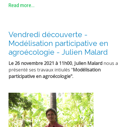
Read more...
Vendredi découverte -
Modélisation participative en
agroécologie - Julien Malard
Le 26 novembre 2021 à 11h00
,
Julien Malard
nous a
présenté ses travaux intiulés "
Modélisation
participative en agroécologie".