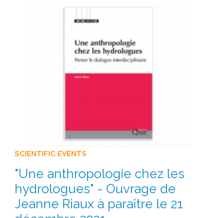
SCIENTIFIC EVENTS
"Une anthropologie chez les
hydrologues" - Ouvrage de
Jeanne Riaux à paraître le 21