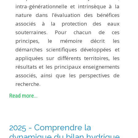
intra-générationnelle et intrinsèque à la
nature dans l’évaluation des bénéfices
associés à la protection des eaux
souterraines. Pour chacun de ces
principes, le mémoire décrit les
démarches scientifiques développées et
appliquées sur différents territoires, les
résultats et les principaux enseignements
associés, ainsi que les perspectives de
recherche.
Read more...
2025 - Comprendre la
dynamique du bilan hydrique