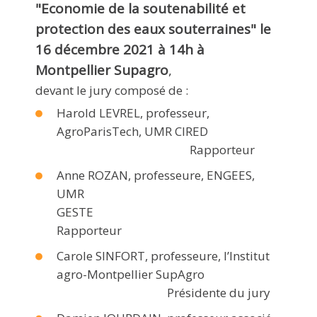
"Economie de la soutenabilité et
protection des eaux souterraines" le
16 décembre 2021 à 14h à
Montpellier Supagro
,
devant le jury composé de :
Harold LEVREL, professeur,
AgroParisTech, UMR CIRED
Rapporteur
Anne ROZAN, professeure, ENGEES,
UMR
GESTE
Rapporteur
Carole SINFORT, professeure, l’Institut
agro-Montpellier SupAgro
Présidente du jury