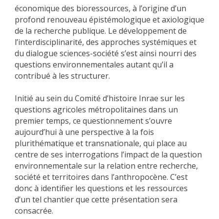
économique des bioressources, à l’origine d’un
profond renouveau épistémologique et axiologique
de la recherche publique. Le développement de
l’interdisciplinarité, des approches systémiques et
du dialogue sciences-société s’est ainsi nourri des
questions environnementales autant qu’il a
contribué à les structurer.
Initié au sein du Comité d’histoire Inrae sur les
questions agricoles métropolitaines dans un
premier temps, ce questionnement s’ouvre
aujourd’hui à une perspective à la fois
plurithématique et transnationale, qui place au
centre de ses interrogations l’impact de la question
environnementale sur la relation entre recherche,
société et territoires dans l’anthropocène. C’est
donc à identifier les questions et les ressources
d’un tel chantier que cette présentation sera
consacrée.