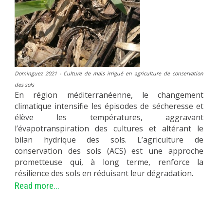
Dominguez 2021
- Culture de maïs irrigué en agriculture de conservation
des sols
En région méditerranéenne, le changement
climatique intensifie les épisodes de sécheresse et
élève les températures, aggravant
l’évapotranspiration des cultures et altérant le
bilan hydrique des sols. L’agriculture de
conservation des sols (ACS) est une approche
prometteuse qui, à long terme, renforce la
résilience des sols en réduisant leur dégradation.
Read more...