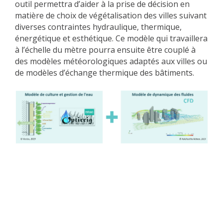
outil permettra d’aider à la prise de décision en
matière de choix de végétalisation des villes suivant
diverses contraintes hydraulique, thermique,
énergétique et esthétique. Ce modèle qui travaillera
à l’échelle du mètre pourra ensuite être couplé à
des modèles météorologiques adaptés aux villes ou
de modèles d’échange thermique des bâtiments.