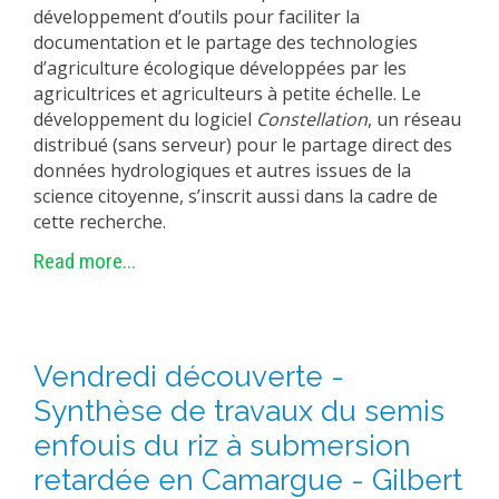
développement d’outils pour faciliter la
documentation et le partage des technologies
d’agriculture écologique développées par les
agricultrices et agriculteurs à petite échelle. Le
développement du logiciel
Constellation
, un réseau
distribué (sans serveur) pour le partage direct des
données hydrologiques et autres issues de la
science citoyenne, s’inscrit aussi dans la cadre de
cette recherche.
Read more...
Vendredi découverte -
Synthèse de travaux du semis
enfouis du riz à submersion
retardée en Camargue - Gilbert