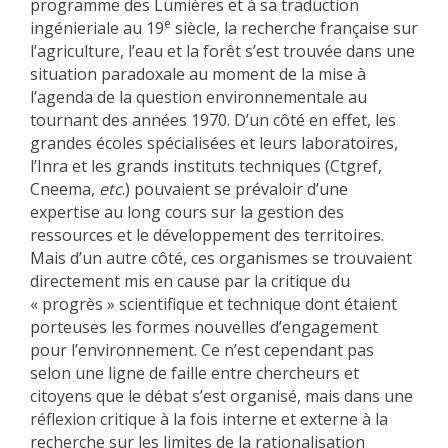
programme des Lumières et à sa traduction
e
ingénieriale au 19
siècle, la recherche française sur
l’agriculture, l’eau et la forêt s’est trouvée dans une
situation paradoxale au moment de la mise à
l’agenda de la question environnementale au
tournant des années 1970. D’un côté en effet, les
grandes écoles spécialisées et leurs laboratoires,
l’Inra et les grands instituts techniques (Ctgref,
Cneema,
etc
.) pouvaient se prévaloir d’une
expertise au long cours sur la gestion des
ressources et le développement des territoires.
Mais d’un autre côté, ces organismes se trouvaient
directement mis en cause par la critique du
« progrès » scientifique et technique dont étaient
porteuses les formes nouvelles d’engagement
pour l’environnement. Ce n’est cependant pas
selon une ligne de faille entre chercheurs et
citoyens que le débat s’est organisé, mais dans une
réflexion critique à la fois interne et externe à la
recherche sur les limites de la rationalisation