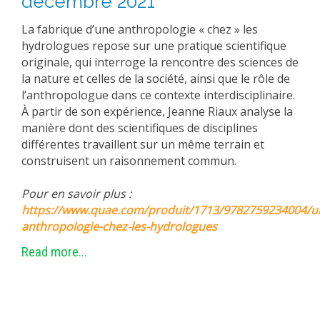
décembre 2021
La fabrique d’une anthropologie « chez » les
hydrologues repose sur une pratique scientifique
originale, qui interroge la rencontre des sciences de
la nature et celles de la société, ainsi que le rôle de
l’anthropologue dans ce contexte interdisciplinaire
.
À partir de son expérience, Jeanne Riaux analyse la
manière dont des scientifiques de disciplines
différentes travaillent sur un même terrain et
construisent un raisonnement commun
.
Pour en savoir plus :
https://www.quae.com/produit/1713/9782759234004/u
anthropologie-chez-les-hydrologues
Read more...