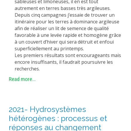
sableuses et limoneuses, il en est tout
autrement en terres basses très argileuses.
Depuis cinq campagnes j’essaie de trouver un
itinéraire pour les terres à dominance argileuse
afin de réaliser un lit de semence de qualité
favorable à une levée rapide et homogène grâce
à un couvert d’hiver qui sera détruit et enfoui
superficiellement au printemps.
Les premiers résultats sont encourageants mais
encore insuffisants, il faudrait poursuivre les
recherches.
Read more...
2021- Hydrosystèmes
hétérogènes : processus et
réponses au changement