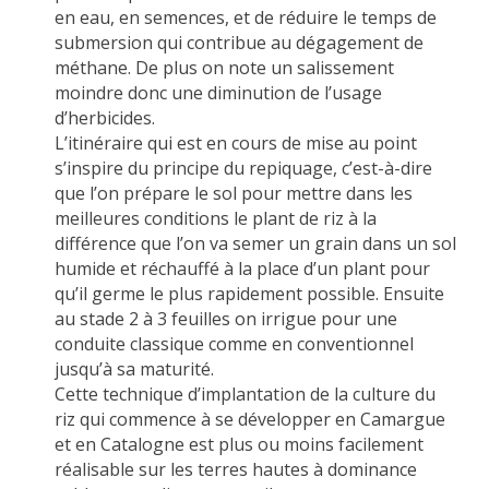
en eau, en semences, et de réduire le temps de
submersion qui contribue au dégagement de
méthane. De plus on note un salissement
moindre donc une diminution de l’usage
d’herbicides.
L’itinéraire qui est en cours de mise au point
s’inspire du principe du repiquage, c’est-à-dire
que l’on prépare le sol pour mettre dans les
meilleures conditions le plant de riz à la
différence que l’on va semer un grain dans un sol
humide et réchauffé à la place d’un plant pour
qu’il germe le plus rapidement possible. Ensuite
au stade 2 à 3 feuilles on irrigue pour une
conduite classique comme en conventionnel
jusqu’à sa maturité.
Cette technique d’implantation de la culture du
riz qui commence à se développer en Camargue
et en Catalogne est plus ou moins facilement
réalisable sur les terres hautes à dominance