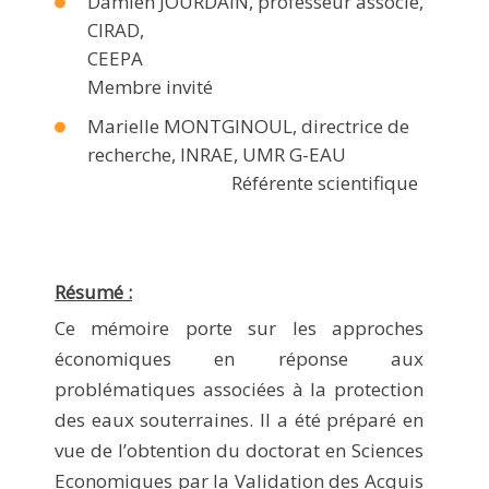
Damien JOURDAIN, professeur associé,
CIRAD,
CEEPA
Membre invité
Marielle MONTGINOUL, directrice de
recherche, INRAE, UMR G-EAU
Référente scientifique
Résumé :
Ce mémoire porte sur les approches
économiques en réponse aux
problématiques associées à la protection
des eaux souterraines. Il a été préparé en
vue de l’obtention du doctorat en Sciences
Economiques par la Validation des Acquis