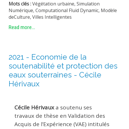
Mots clés :
Végétation urbaine, Simulation
Numérique, Computational Fluid Dynamic, Modèle
deCulture, Villes Intelligentes
Read more...
2021 - Economie de la
soutenabilité et protection des
eaux souterraines - Cécile
Hérivaux
Cécile Hérivaux
a soutenu ses
travaux de thèse en Validation des
Acquis de l’Expérience (VAE) intitulés