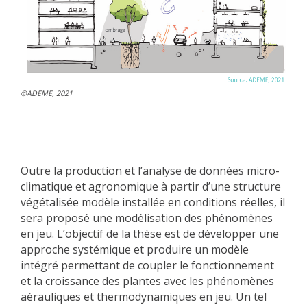
©ADEME, 2021
Outre la production et l’analyse de données micro-
climatique et agronomique à partir d’une structure
végétalisée modèle installée en conditions réelles, il
sera proposé une modélisation des phénomènes
en jeu. L’objectif de la thèse est de développer une
approche systémique et produire un modèle
intégré permettant de coupler le fonctionnement
et la croissance des plantes avec les phénomènes
aérauliques et thermodynamiques en jeu. Un tel