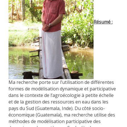
Résumé :
Ma recherche porte sur l’utilisation de différentes
formes de modélisation dynamique et participative
dans le contexte de l’agroécologie à petite échelle
et de la gestion des ressources en eau dans les
pays du Sud (Guatemala, Inde). Du côté socio-
économique (Guatemala), ma recherche utilise des
méthodes de modélisation participative des