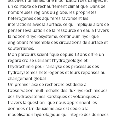
activités humaines, une modification des usages, et
un contexte de réchauffement climatique. Dans de
nombreuses régions du globe, les propriétés
hétérogènes des aquifères favorisent les
interactions avec la surface, ce qui implique alors de
penser l’évaluation de la ressource en eau à travers
la notion d’hydrosystème, continuum hydrique
englobant l’ensemble des circulations de surface et
souterraines.
Mon parcours scientifique depuis 13 ans offre un
regard croisé utilisant l’hydrogéologie et
l’hydrochimie pour l’analyse des processus des
hydrosystèmes hétérogènes et leurs réponses au
changement global.
Un premier axe de recherche est dédié à
l’observation multi-échelle des flux hydrochimiques
des hydrosystèmes karstiques et volcaniques à
travers la question : que nous apprennent les
données ? Un deuxième axe est dédié à la
modélisation hydrologique qui intègre des données