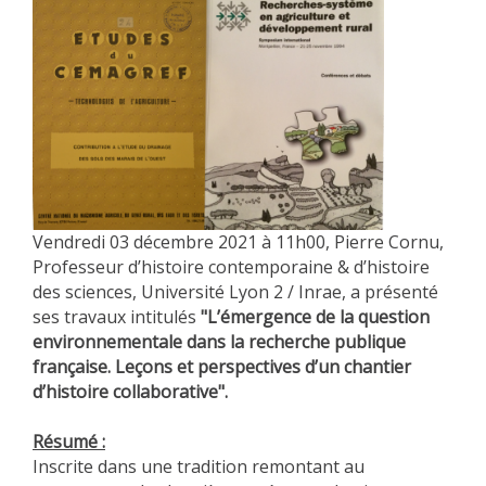
Vendredi 03 décembre 2021 à 11h00, Pierre Cornu,
Professeur d’histoire contemporaine & d’histoire
des sciences, Université Lyon 2 / Inrae, a présenté
ses travaux intitulés
"L’émergence de la question
environnementale dans la recherche publique
française. Leçons et perspectives d’un chantier
d’histoire collaborative".
Résumé :
Inscrite dans une tradition remontant au