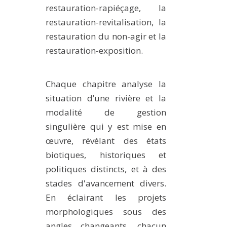
restauration-rapiéçage, la
restauration-revitalisation, la
restauration du non-agir et la
restauration-exposition.
Chaque chapitre analyse la
situation d’une rivière et la
modalité de gestion
singulière qui y est mise en
œuvre, révélant des états
biotiques, historiques et
politiques distincts, et à des
stades d'avancement divers.
En éclairant les projets
morphologiques sous des
angles changeants, chacun