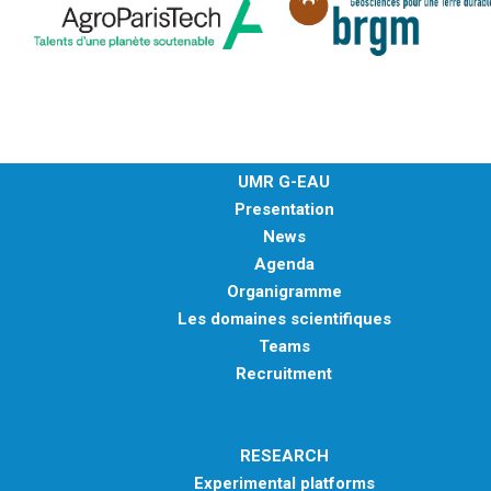
UMR G-EAU
Presentation
News
Agenda
Organigramme
Les domaines scientifiques
Teams
Recruitment
RESEARCH
Experimental platforms