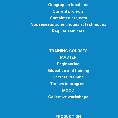
Geographic locations
Current projects
Completed projects
Nos réseaux scientifiques et techniques
Regular seminars
TRAINING COURSES
MASTER
Engineering
Education and training
Doctoral training
Theses in progress
MOOC
Collective workshops
PRODUCTION