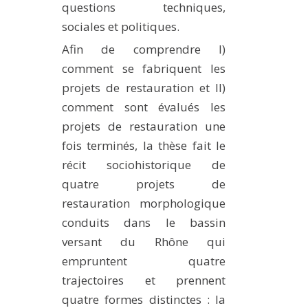
questions techniques,
sociales et politiques.
Afin de comprendre I)
comment se fabriquent les
projets de restauration et II)
comment sont évalués les
projets de restauration une
fois terminés, la thèse fait le
récit sociohistorique de
quatre projets de
restauration morphologique
conduits dans le bassin
versant du Rhône qui
empruntent quatre
trajectoires et prennent
quatre formes distinctes : la