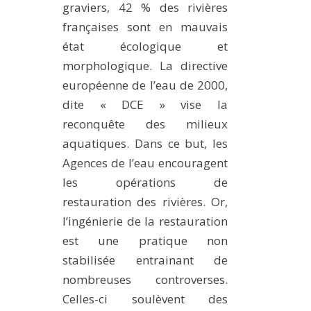
graviers, 42 % des rivières
françaises sont en mauvais
état écologique et
morphologique. La directive
européenne de l’eau de 2000,
dite « DCE » vise la
reconquête des milieux
aquatiques. Dans ce but, les
Agences de l’eau encouragent
les opérations de
restauration des rivières. Or,
l’ingénierie de la restauration
est une pratique non
stabilisée entrainant de
nombreuses controverses.
Celles-ci soulèvent des