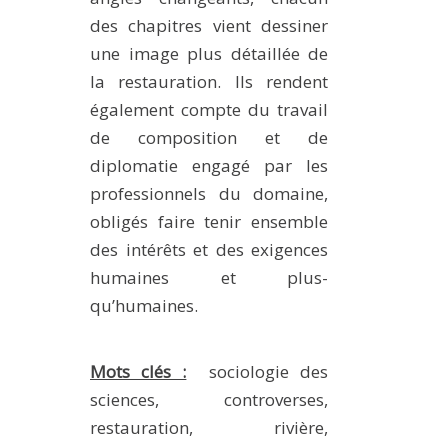
des chapitres vient dessiner
une image plus détaillée de
la restauration. Ils rendent
également compte du travail
de composition et de
diplomatie engagé par les
professionnels du domaine,
obligés faire tenir ensemble
des intérêts et des exigences
humaines et plus-
qu’humaines.
Mots clés :
sociologie des
sciences, controverses,
restauration, rivière,