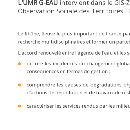
L'UMR G-EAU
intervient dans le GIS-
Observation Sociale des Territoires F
Le Rhône, fleuve le plus important de France par 
recherche multidisciplinaires et former un parten
L’accord renouvelé entre l’agence de l’eau et les 
décrire les incidences du changement global
conséquences en termes de gestion ;
comprendre les causes de dégradations physi
d’actions de dépollution et de travaux de res
caractériser les services rendus par les milie