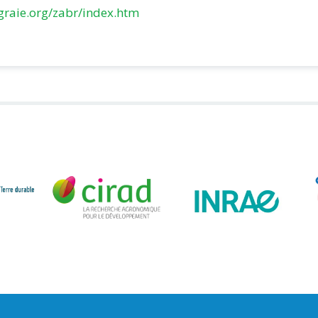
graie.org/zabr/index.htm