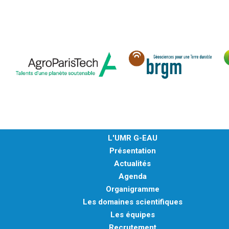
L'UMR G-EAU
Présentation
Actualités
Agenda
Organigramme
Les domaines scientifiques
Les équipes
Recrutement