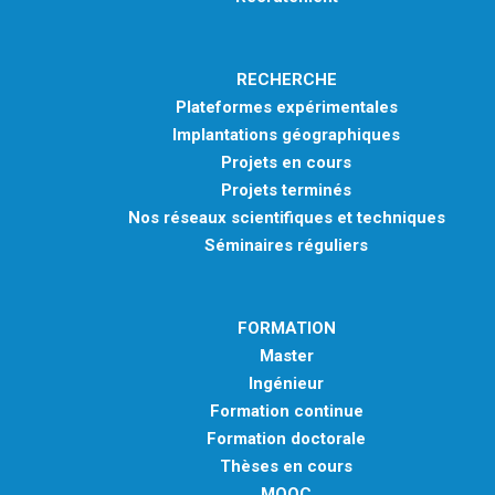
RECHERCHE
Plateformes expérimentales
Implantations géographiques
Projets en cours
Projets terminés
Nos réseaux scientifiques et techniques
Séminaires réguliers
FORMATION
Master
Ingénieur
Formation continue
Formation doctorale
Thèses en cours
MOOC