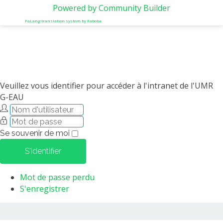
Powered by Community Builder
FaLang translation system by Faboba
Veuillez vous identifier pour accéder à l'intranet de l'UMR
G-EAU
Se souvenir de moi
S'identifier
Mot de passe perdu
S'enregistrer