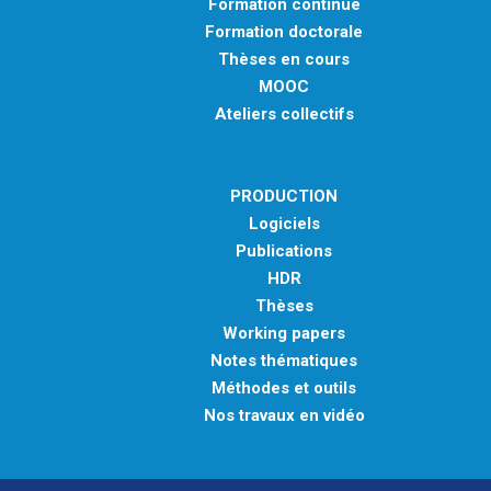
Formation continue
Formation doctorale
Thèses en cours
MOOC
Ateliers collectifs
PRODUCTION
Logiciels
Publications
HDR
Thèses
Working papers
Notes thématiques
Méthodes et outils
Nos travaux en vidéo