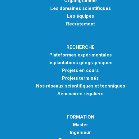
Organigramme
Les domaines scientifiques
Les équipes
Recrutement
RECHERCHE
Plateformes expérimentales
Implantations géographiques
Projets en cours
Projets terminés
Nos réseaux scientifiques et techniques
Séminaires réguliers
FORMATION
Master
Ingénieur