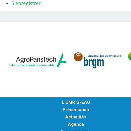
S'enregistrer
L'UMR G-EAU
Présentation
Actualités
Agenda