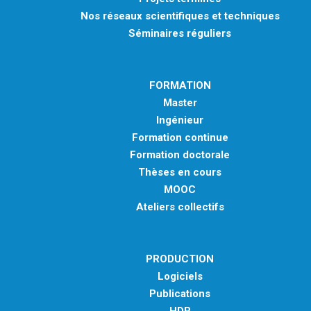
Nos réseaux scientifiques et techniques
Séminaires réguliers
FORMATION
Master
Ingénieur
Formation continue
Formation doctorale
Thèses en cours
MOOC
Ateliers collectifs
PRODUCTION
Logiciels
Publications