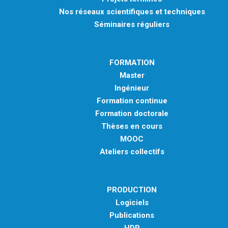
Nos réseaux scientifiques et techniques
Séminaires réguliers
FORMATION
Master
Ingénieur
Formation continue
Formation doctorale
Thèses en cours
MOOC
Ateliers collectifs
PRODUCTION
Logiciels
Publications