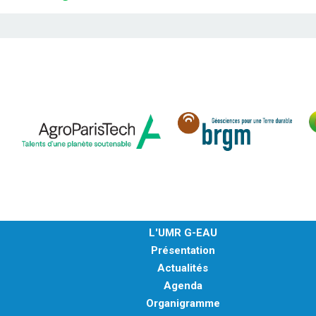
L'UMR G-EAU
Présentation
Actualités
Agenda
Organigramme