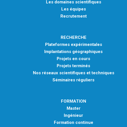
Les domaines scientifiques
Les équipes
Recrutement
RECHERCHE
Plateformes expérimentales
Implantations géographiques
Projets en cours
Projets terminés
Nos réseaux scientifiques et techniques
Séminaires réguliers
FORMATION
Master
Ingénieur
Formation continue