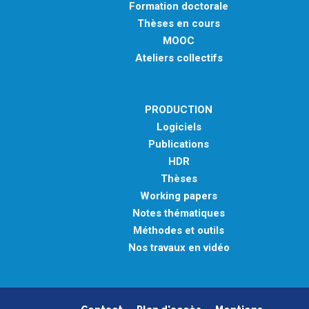
Formation doctorale
Thèses en cours
MOOC
Ateliers collectifs
PRODUCTION
Logiciels
Publications
HDR
Thèses
Working papers
Notes thématiques
Méthodes et outils
Nos travaux en vidéo