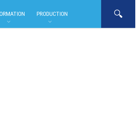
ORMATION
PRODUCTION