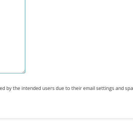
d by the intended users due to their email settings and spam