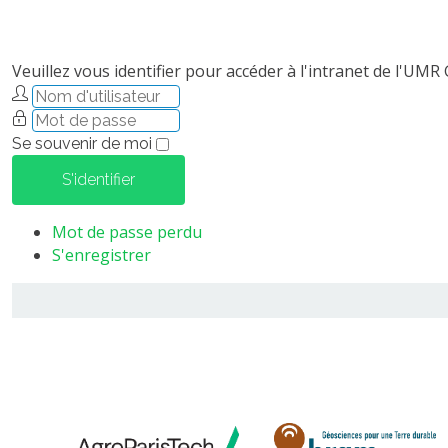
Veuillez vous identifier pour accéder à l'intranet de l'UMR
Se souvenir de moi
S'identifier
Mot de passe perdu
S'enregistrer