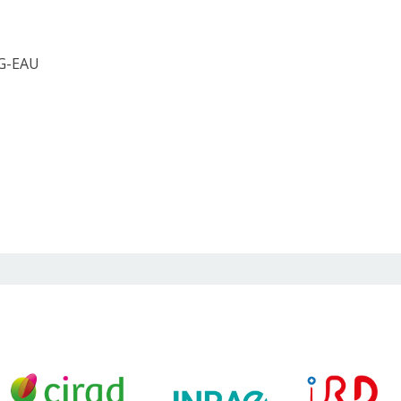
 G-EAU