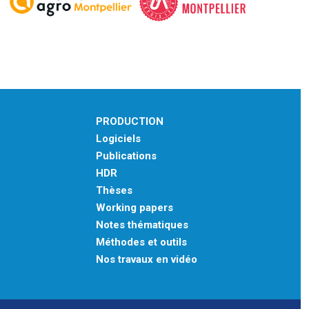
PRODUCTION
Logiciels
Publications
HDR
Thèses
Working papers
Notes thématiques
Méthodes et outils
Nos travaux en vidéo