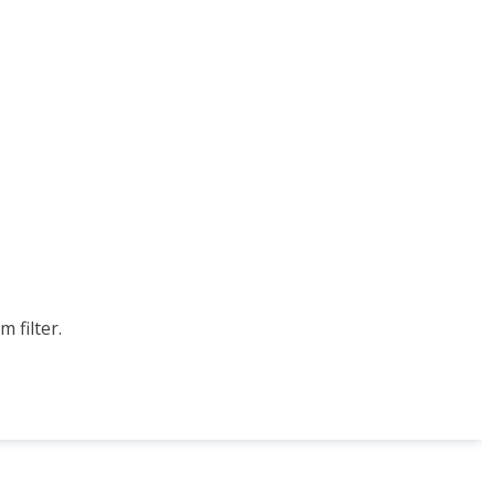
 filter.