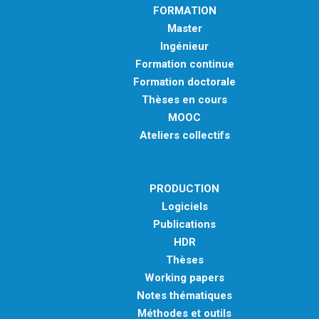
FORMATION
Master
Ingénieur
Formation continue
Formation doctorale
Thèses en cours
MOOC
Ateliers collectifs
PRODUCTION
Logiciels
Publications
HDR
Thèses
Working papers
Notes thématiques
Méthodes et outils