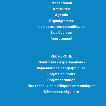
Présentation
Actualités
Agenda
Organigramme
Les domaines scientifiques
Les équipes
Recrutement
RECHERCHE
Plateformes expérimentales
Implantations géographiques
Projets en cours
Projets terminés
Nos réseaux scientifiques et techniques
Séminaires réguliers