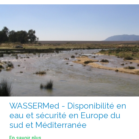
WASSERMed - Disponibilité en
eau et sécurité en Europe du
sud et Méditerranée
En savoir plus...