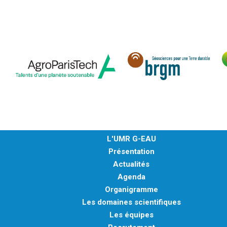
L'UMR G-EAU
Présentation
Actualités
Agenda
Organigramme
Les domaines scientifiques
Les équipes