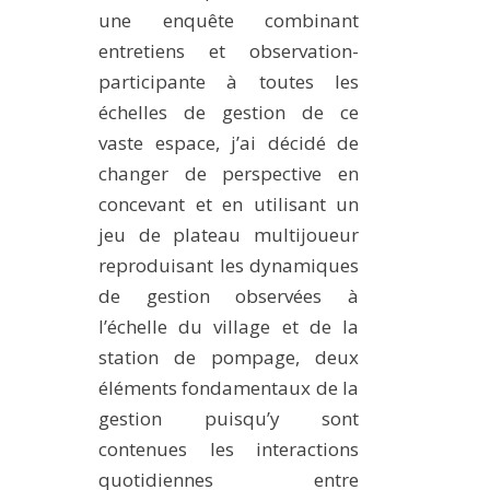
une enquête combinant
entretiens et observation-
participante à toutes les
échelles de gestion de ce
vaste espace, j’ai décidé de
changer de perspective en
concevant et en utilisant un
jeu de plateau multijoueur
reproduisant les dynamiques
de gestion observées à
l’échelle du village et de la
station de pompage, deux
éléments fondamentaux de la
gestion puisqu’y sont
contenues les interactions
quotidiennes entre