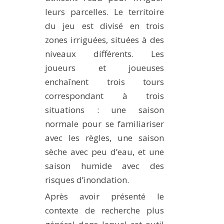
leurs parcelles. Le territoire
du jeu est divisé en trois
zones irriguées, situées à des
niveaux différents. Les
joueurs et joueuses
enchaînent trois tours
correspondant à trois
situations : une saison
normale pour se familiariser
avec les règles, une saison
sèche avec peu d’eau, et une
saison humide avec des
risques d’inondation.
Après avoir présenté le
contexte de recherche plus