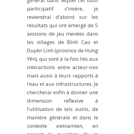
général dans lequel cet outil
participatif s’insère, je
reviendrai d’abord sur les
résultats qui ont émergé de 5
sessions de jeu menées dans
les villages de Đình Cao et
Duyên Linh (province de Hưng
Yên), qui sont à la fois liés aux
interactions entre acteur⸱ices
mais aussi à leurs rapports à
l’eau et aux infrastructures. Je
chercherai enfin à donner une
dimension réflexive à
l’utilisation de tels outils, de
manière générale et dans le
contexte vietnamien, en