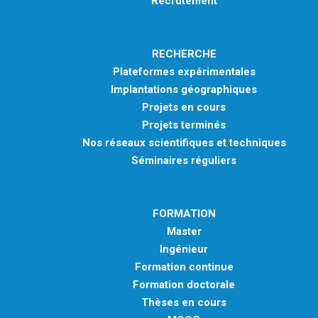
Recrutement
RECHERCHE
Plateformes expérimentales
Implantations géographiques
Projets en cours
Projets terminés
Nos réseaux scientifiques et techniques
Séminaires réguliers
FORMATION
Master
Ingénieur
Formation continue
Formation doctorale
Thèses en cours