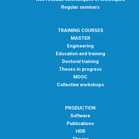
Regular seminars
TRAINING COURSES
MASTER
Engineering
Education and training
Doctoral training
Theses in progress
MOOC
Collective workshops
PRODUCTION
Software
Publications
HDR
Theses