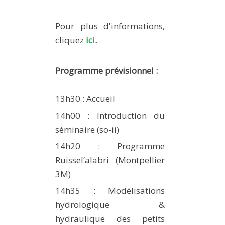
Pour plus d'informations,
cliquez
ici
.
Programme prévisionnel :
13h30 : Accueil
14h00 : Introduction du
séminaire (so-ii)
14h20 : Programme
Ruissel’alabri (Montpellier
3M)
14h35 : Modélisations
hydrologique &
hydraulique des petits