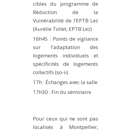
cibles du programme de
Réduction de la
Vulnérabilité de l’EPTB Lez
(Aurélie Tollet, EPTB Lez)
16h45 : Points de vigilance
sur l’adaptation des
logements individuels et
spécificités de logements
collectifs (so-ii)
17h : Échanges avec la salle
17h30 : Fin du séminaire
Pour ceux qui ne sont pas
localisés à Montpellier,