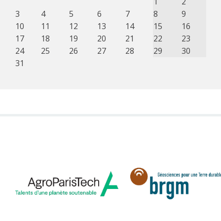
1
2
3
4
5
6
7
8
9
10
11
12
13
14
15
16
17
18
19
20
21
22
23
24
25
26
27
28
29
30
31