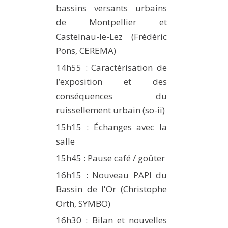
bassins versants urbains
de Montpellier et
Castelnau-le-Lez (Frédéric
Pons, CEREMA)
14h55 : Caractérisation de
l’exposition et des
conséquences du
ruissellement urbain (so-ii)
15h15 : Échanges avec la
salle
15h45 : Pause café / goûter
16h15 : Nouveau PAPI du
Bassin de l'Or (Christophe
Orth, SYMBO)
16h30 : Bilan et nouvelles