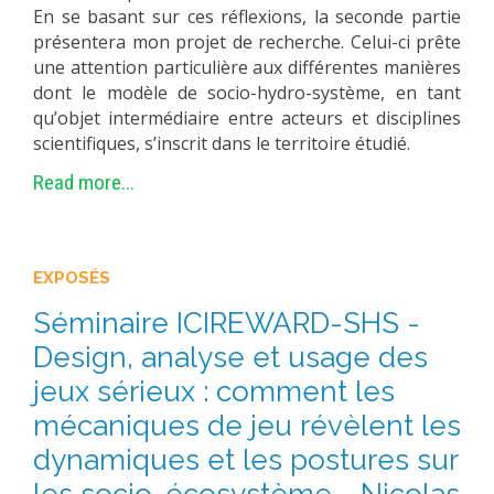
En se basant sur ces réflexions, la seconde partie
présentera mon projet de recherche. Celui-ci prête
une attention particulière aux différentes manières
dont le modèle de socio-hydro-système, en tant
qu’objet intermédiaire entre acteurs et disciplines
scientifiques, s’inscrit dans le territoire étudié.
Read more...
EXPOSÉS
Séminaire ICIREWARD-SHS -
Design, analyse et usage des
jeux sérieux : comment les
mécaniques de jeu révèlent les
dynamiques et les postures sur
les socio-écosystème - Nicolas