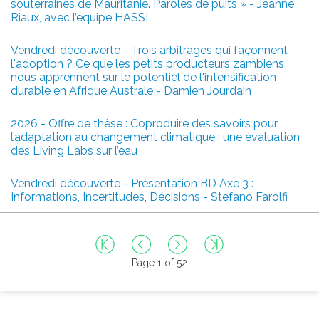
souterraines de Mauritanie. Paroles de puits » - Jeanne
Riaux, avec l’équipe HASSI
Vendredi découverte - Trois arbitrages qui façonnent
l'adoption ? Ce que les petits producteurs zambiens
nous apprennent sur le potentiel de l'intensification
durable en Afrique Australe - Damien Jourdain
2026 - Offre de thèse : Coproduire des savoirs pour
l’adaptation au changement climatique : une évaluation
des Living Labs sur l’eau
Vendredi découverte - Présentation BD Axe 3 :
Informations, Incertitudes, Décisions - Stefano Farolfi
Page 1 of 52