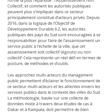
forme la plus répandue : l’Assainissement non
Collectif, et comment les autorités publiques
peuvent plus s’impliquer dans ce secteur
principalement constitué d’acteurs privés. Depuis
2016, dans la logique de l’Objectif de
Développement Durable 6.2, les autorités
publiques des pays du Sud sont encouragées à se
responsabiliser pour faire de l’assainissement un
service public à l’échelle de la ville, que cet
assainissement soit collectif (égouts) ou non
collectif. Cela représente un réel défi en termes de
posture, de méthodes et d’outils.
Les approches multi-acteurs du management
public permettent d’éclairer le fonctionnement de
ce secteur multi-acteurs et les attentes envers les
services publics dans le contexte des villes du Sud.
La méthodologie, basée sur une collecte de
données mixte à travers deux études de cas à
Dakar et à Kampala, doit permettre de bien