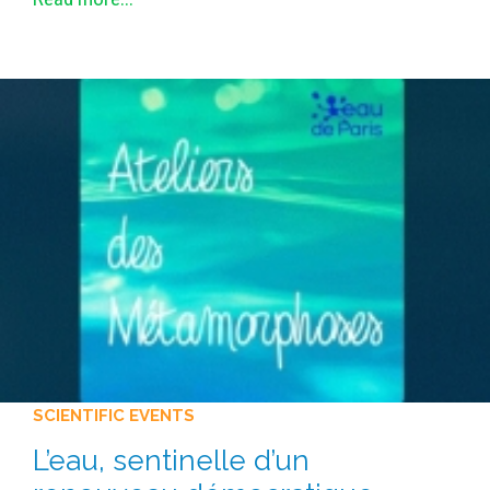
SCIENTIFIC EVENTS
L’eau, sentinelle d’un