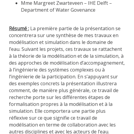
Mme Margreet Zwarteveen – IHE Delft –
Department of Water Govenance
Résumé :
La première partie de la présentation se
concentrera sur une synthèse de mes travaux en
modélisation et simulation dans le domaine de
l’eau. Suivant les projets, ces travaux se rattachent
à la théorie de la modélisation et de la simulation, à
des approches de modélisation d’accompagnement,
à l’ingénierie des systèmes complexes ou à
l’ingénierie de la participation. En s’appuyant sur
des exemples concrets la présentation illustrera
comment, de manière plus générale, ce travail de
recherche porte sur les différentes étapes de
formalisation propres à la modélisation et à la
simulation. Elle comportera une partie plus
réflexive sur ce que signifie ce travail de
modélisation en terme de collaboration avec les
autres disciplines et avec les acteurs de l’eau.