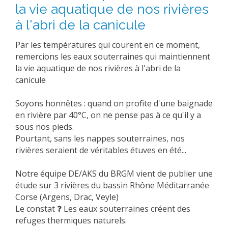
la vie aquatique de nos rivières
à l'abri de la canicule
Par les températures qui courent en ce moment,
remercions les eaux souterraines qui maintiennent
la vie aquatique de nos rivières à l'abri de la
canicule
Soyons honnêtes : quand on profite d'une baignade
en rivière par 40°C, on ne pense pas à ce qu'il y a
sous nos pieds.
Pourtant, sans les nappes souterraines, nos
rivières seraient de véritables étuves en été...
Notre équipe DE/AKS du BRGM vient de publier une
étude sur 3 rivières du bassin Rhône Méditarranée
Corse (Argens, Drac, Veyle)
Le constat ❓ Les eaux souterraines créent des
refuges thermiques naturels.