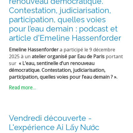
renouveau démocratique.
Contestation, judiciarisation,
participation, quelles voies
pour l’eau demain : podcast et
article d'Emeline Hassenforder
Emeline Hassenforder
a participé le 9 décembre
2025 à un
atelier organisé par Eau de Paris
portant
sur
« L’eau, sentinelle d’un renouveau
démocratique. Contestation, judiciarisation,
participation, quelles voies pour l’eau demain ? ».
Read more...
Vendredi découverte -
L'expérience Ai Lấy Nước