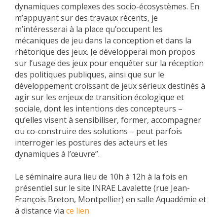
dynamiques complexes des socio-écosystèmes. En
m’appuyant sur des travaux récents, je
m’intéresserai à la place qu’occupent les
mécaniques de jeu dans la conception et dans la
rhétorique des jeux. Je développerai mon propos
sur l’usage des jeux pour enquêter sur la réception
des politiques publiques, ainsi que sur le
développement croissant de jeux sérieux destinés à
agir sur les enjeux de transition écologique et
sociale, dont les intentions des concepteurs –
qu’elles visent à sensibiliser, former, accompagner
ou co-construire des solutions – peut parfois
interroger les postures des acteurs et les
dynamiques à l’œuvre”.
Le séminaire aura lieu de 10h à 12h à la fois en
présentiel sur le site INRAE Lavalette (rue Jean-
François Breton, Montpellier) en salle Aquadémie et
à distance via
ce lien.