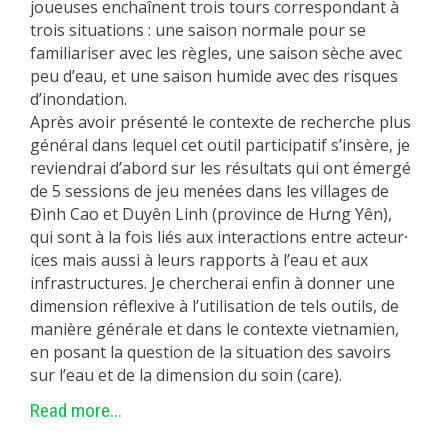
joueuses enchaînent trois tours correspondant à
trois situations : une saison normale pour se
familiariser avec les règles, une saison sèche avec
peu d’eau, et une saison humide avec des risques
d’inondation.
Après avoir présenté le contexte de recherche plus
général dans lequel cet outil participatif s’insère, je
reviendrai d’abord sur les résultats qui ont émergé
de 5 sessions de jeu menées dans les villages de
Đình Cao et Duyên Linh (province de Hưng Yên),
qui sont à la fois liés aux interactions entre acteur⸱
ices mais aussi à leurs rapports à l’eau et aux
infrastructures. Je chercherai enfin à donner une
dimension réflexive à l’utilisation de tels outils, de
manière générale et dans le contexte vietnamien,
en posant la question de la situation des savoirs
sur l’eau et de la dimension du soin (care).
Read more...