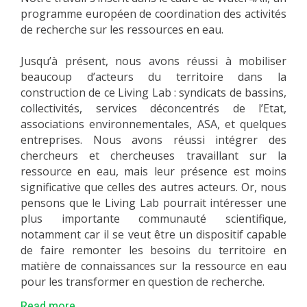
programme européen de coordination des activités
de recherche sur les ressources en eau.
Jusqu’à présent, nous avons réussi à mobiliser
beaucoup d’acteurs du territoire dans la
construction de ce Living Lab : syndicats de bassins,
collectivités, services déconcentrés de l’Etat,
associations environnementales, ASA, et quelques
entreprises. Nous avons réussi intégrer des
chercheurs et chercheuses travaillant sur la
ressource en eau, mais leur présence est moins
significative que celles des autres acteurs. Or, nous
pensons que le Living Lab pourrait intéresser une
plus importante communauté scientifique,
notamment car il se veut être un dispositif capable
de faire remonter les besoins du territoire en
matière de connaissances sur la ressource en eau
pour les transformer en question de recherche.
Read more...