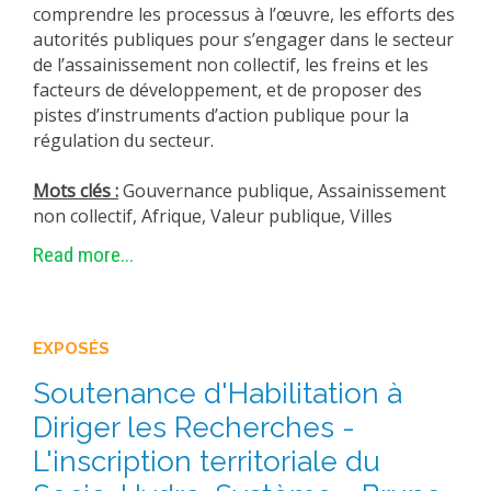
comprendre les processus à l’œuvre, les efforts des
autorités publiques pour s’engager dans le secteur
de l’assainissement non collectif, les freins et les
facteurs de développement, et de proposer des
pistes d’instruments d’action publique pour la
régulation du secteur.
Mots clés :
Gouvernance publique, Assainissement
non collectif, Afrique, Valeur publique, Villes
Read more...
EXPOSÉS
Soutenance d'Habilitation à
Diriger les Recherches -
L'inscription territoriale du