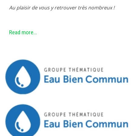
Au plaisir de vous y retrouver très nombreux !
Read more...