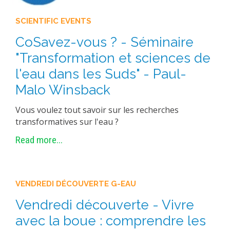
SCIENTIFIC EVENTS
CoSavez-vous ? - Séminaire
"Transformation et sciences de
l'eau dans les Suds" - Paul-
Malo Winsback
Vous voulez tout savoir sur les recherches
transformatives sur l'eau ?
Read more...
VENDREDI DÉCOUVERTE G-EAU
Vendredi découverte - Vivre
avec la boue : comprendre les