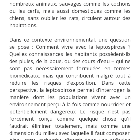
nombreux animaux, sauvages comme les cochons
ou les cerfs, mais aussi domestiques comme les
chiens, sans oublier les rats, circulent autour des
habitations.
Dans ce contexte environnemental, une question
se pose : Comment vivre avec la leptospirose ?
Quelles connaissances les habitants possèdent-ils
des pluies, de la boue, ou des cours d’eau – qui ne
sont pas nécessairement formulées en termes
biomédicaux, mais qui contribuent malgré tout à
réduire les risques d’exposition. Dans cette
perspective, la leptospirose permet d’interroger la
manière dont les populations vivent avec un
environnement perçu à la fois comme nourricier et
potentiellement dangereux. Le risque n’est pas
forcément conçu comme quelque chose qu’il
faudrait éliminer totalement, mais comme une
dimension du milieu avec laquelle il faut composer.