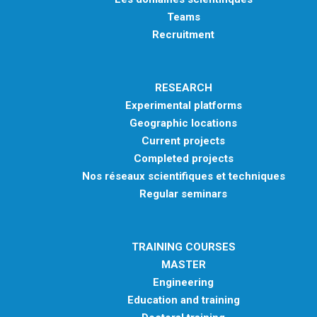
Teams
Recruitment
RESEARCH
Experimental platforms
Geographic locations
Current projects
Completed projects
Nos réseaux scientifiques et techniques
Regular seminars
TRAINING COURSES
MASTER
Engineering
Education and training