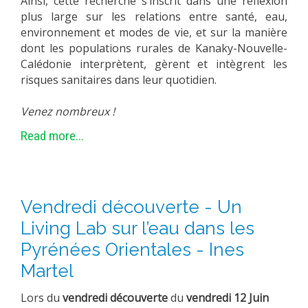
Ainsi, cette recherche s’inscrit dans une réflexion
plus large sur les relations entre santé, eau,
environnement et modes de vie, et sur la manière
dont les populations rurales de Kanaky-Nouvelle-
Calédonie interprètent, gèrent et intègrent les
risques sanitaires dans leur quotidien.
Venez nombreux !
Read more...
Vendredi découverte - Un
Living Lab sur l’eau dans les
Pyrénées Orientales - Ines
Martel
Lors du
vendredi découverte
du
vendredi 12 Juin