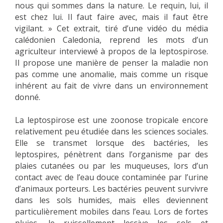
nous qui sommes dans la nature. Le requin, lui, il
est chez lui. Il faut faire avec, mais il faut être
vigilant. » Cet extrait, tiré d’une vidéo du média
calédonien Caledonia, reprend les mots d’un
agriculteur interviewé à propos de la leptospirose.
Il propose une manière de penser la maladie non
pas comme une anomalie, mais comme un risque
inhérent au fait de vivre dans un environnement
donné.
La leptospirose est une zoonose tropicale encore
relativement peu étudiée dans les sciences sociales.
Elle se transmet lorsque des bactéries, les
leptospires, pénètrent dans l’organisme par des
plaies cutanées ou par les muqueuses, lors d’un
contact avec de l’eau douce contaminée par l’urine
d’animaux porteurs. Les bactéries peuvent survivre
dans les sols humides, mais elles deviennent
particulièrement mobiles dans l’eau. Lors de fortes