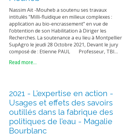
Nassim Aït -Mouheb a soutenu ses travaux
intitulés "Milli-fluidique en milieux complexes :
application au bio-encrassement" en vue de
l’obtention de son Habilitation à Diriger les
Recherches. La soutenance a eu lieu à Montpellier
SupAgro le jeudi 28 Octobre 2021, Devant le jury
composé de : Etienne PAUL Professeur, TBI…
Read more...
2021 - L’expertise en action -
Usages et effets des savoirs
outillés dans la fabrique des
politiques de l’eau - Magalie
Bourblanc