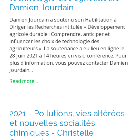
Damien Jourdain
Damien Jourdain a soutenu son Habilitation à
Diriger les Recherches intitulée « Développement
agricole durable : Comprendre, anticiper et
influencer les choix de technologie des
agriculteurs ». La soutenance a eu lieu en ligne le
28 Juin 2021 à 14 heures en visio conférence. Pour
plus d'information, vous pouvez contacter Damien
Jourdain…
Read more...
2021 - Pollutions, vies altérées
et nouvelles socialités
chimiques - Christelle