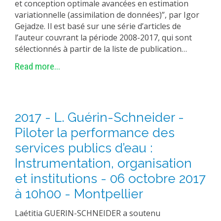
et conception optimale avancées en estimation
variationnelle (assimilation de données)”, par Igor
Gejadze. Il est basé sur une série d’articles de
l’auteur couvrant la période 2008-2017, qui sont
sélectionnés à partir de la liste de publication…
Read more...
2017 - L. Guérin-Schneider -
Piloter la performance des
services publics d’eau :
Instrumentation, organisation
et institutions - 06 octobre 2017
à 10h00 - Montpellier
Laétitia GUERIN-SCHNEIDER a soutenu