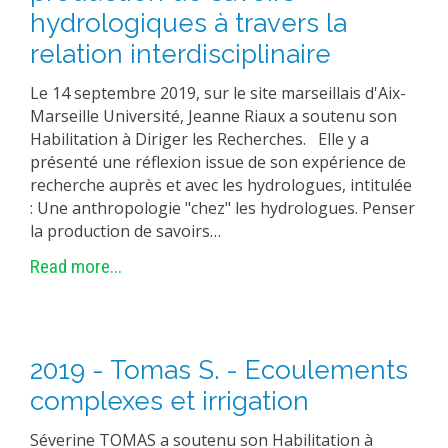
hydrologiques à travers la
relation interdisciplinaire
Le 14 septembre 2019, sur le site marseillais d'Aix-
Marseille Université, Jeanne Riaux a soutenu son
Habilitation à Diriger les Recherches. Elle y a
présenté une réflexion issue de son expérience de
recherche auprès et avec les hydrologues, intitulée
: Une anthropologie "chez" les hydrologues. Penser
la production de savoirs…
Read more...
2019 - Tomas S. - Ecoulements
complexes et irrigation
Séverine TOMAS a soutenu son Habilitation à