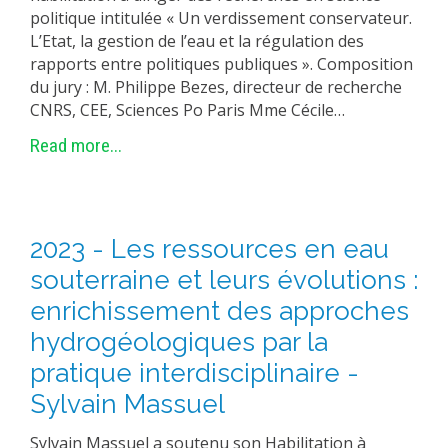
politique intitulée « Un verdissement conservateur.
L’Etat, la gestion de l’eau et la régulation des
rapports entre politiques publiques ». Composition
du jury : M. Philippe Bezes, directeur de recherche
CNRS, CEE, Sciences Po Paris Mme Cécile…
Read more...
2023 - Les ressources en eau
souterraine et leurs évolutions :
enrichissement des approches
hydrogéologiques par la
pratique interdisciplinaire -
Sylvain Massuel
Sylvain Massuel a soutenu son Habilitation à