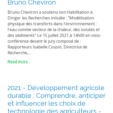
Bruno Cheviron
Bruno Cheviron a soutenu son Habilitation à
Diriger les Recherches intiulée : "Modélisation
physique des transferts dans l'environnement :
l'eau comme vecteur de la chaleur, des solutés et
des sédiments" Le 15 juillet 2021 à 14h00 en visio-
conférence devant le jury composé de :
Rapporteurs Isabelle Cousin, Directrice de
Recherche,…
Read more...
2021 - Développement agricole
durable : Comprendre, anticiper
et influencer les choix de
technologie des agriculteurs -