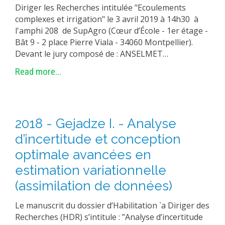
Diriger les Recherches intitulée "Ecoulements
complexes et irrigation" le 3 avril 2019 à 14h30 à
l'amphi 208 de SupAgro (Cœur d’École - 1er étage -
Bât 9 - 2 place Pierre Viala - 34060 Montpellier).
Devant le jury composé de : ANSELMET…
Read more...
2018 - Gejadze I. - Analyse
d’incertitude et conception
optimale avancées en
estimation variationnelle
(assimilation de données)
Le manuscrit du dossier d’Habilitation `a Diriger des
Recherches (HDR) s’intitule : ”Analyse d’incertitude