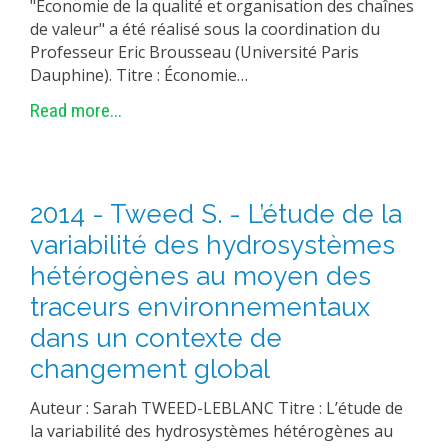
"Économie de la qualité et organisation des chaînes
de valeur" a été réalisé sous la coordination du
Professeur Eric Brousseau (Université Paris
Dauphine). Titre : Économie…
Read more...
2014 - Tweed S. - L’étude de la
variabilité des hydrosystèmes
hétérogènes au moyen des
traceurs environnementaux
dans un contexte de
changement global
Auteur : Sarah TWEED-LEBLANC Titre : L’étude de
la variabilité des hydrosystèmes hétérogènes au