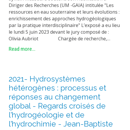
Diriger des Recherches (UM -GAIA) intitulée "Les
ressources en eau souterraine et leurs évolutions :
enrichissement des approches hydrogéologiques
par la pratique interdisciplinaire" L’exposé a eu lieu
le lundi 5 juin 2023 devant le jury composé de :
Olivia Aubriot Chargée de recherche,…
Read more...
2021- Hydrosystèmes
hétérogènes : processus et
réponses au changement
global - Regards croisés de
l’hydrogéologie et de
l’hydrochimie - Jean-Baptiste