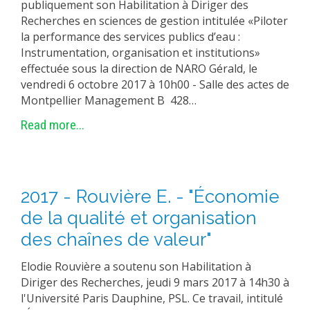
publiquement son Habilitation à Diriger des
Recherches en sciences de gestion intitulée «Piloter
la performance des services publics d’eau :
Instrumentation, organisation et institutions»
effectuée sous la direction de NARO Gérald, le
vendredi 6 octobre 2017 à 10h00 - Salle des actes de
Montpellier Management B 428…
Read more...
2017 - Rouvière E. - "Économie
de la qualité et organisation
des chaînes de valeur"
Elodie Rouvière a soutenu son Habilitation à
Diriger des Recherches, jeudi 9 mars 2017 à 14h30 à
l'Université Paris Dauphine, PSL. Ce travail, intitulé