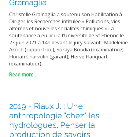
Gramaglia
Christelle Gramaglia a soutenu son Habilitation à
Diriger les Recherches intitulée « Pollutions, vies
altérées et nouvelles socialités chimiques » La
soutenance a eu lieu à l’Université de St Etienne le
23 juin 2021 à 14h devant le jury suivant : Madeleine
Akrich (rapportrice), Soraya Boudia (examinatrice),
Florian Charvolin (garant), Hervé Flanquart
(examinateur)…
Read more...
2019 - Riaux J. : Une
anthropologie "chez" les
hydrologues. Penser la
production de savoirs