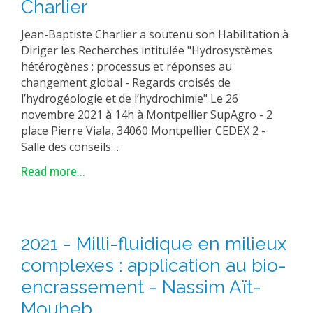
Charlier
Jean-Baptiste Charlier a soutenu son Habilitation à
Diriger les Recherches intitulée "Hydrosystèmes
hétérogènes : processus et réponses au
changement global - Regards croisés de
l’hydrogéologie et de l’hydrochimie" Le 26
novembre 2021 à 14h à Montpellier SupAgro - 2
place Pierre Viala, 34060 Montpellier CEDEX 2 -
Salle des conseils…
Read more...
2021 - Milli-fluidique en milieux
complexes : application au bio-
encrassement - Nassim Aït-
Mouheb