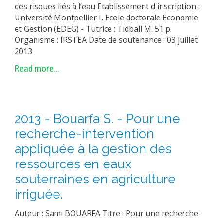
des risques liés à l’eau Etablissement d'inscription :
Université Montpellier I, Ecole doctorale Economie
et Gestion (EDEG) - Tutrice : Tidball M. 51 p.
Organisme : IRSTEA Date de soutenance : 03 juillet
2013
Read more...
2013 - Bouarfa S. - Pour une
recherche-intervention
appliquée à la gestion des
ressources en eaux
souterraines en agriculture
irriguée.
Auteur : Sami BOUARFA Titre : Pour une recherche-