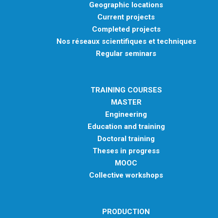
Geographic locations
Current projects
Completed projects
Nos réseaux scientifiques et techniques
Regular seminars
TRAINING COURSES
MASTER
Engineering
Education and training
Doctoral training
Theses in progress
MOOC
Collective workshops
PRODUCTION