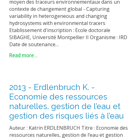
moyen des traceurs environnementaux dans un
contexte de changement global - Capturing
variability in heterogeneous and changing
hydrosystems with environmental tracers
Etablissement d'inscription : Ecole doctorale
SIBAGHE, Université Montpellier II Organisme : IRD
Date de soutenance…
Read more...
2013 - Erdlenbruch K. -
Economie des ressources
naturelles, gestion de l’eau et
gestion des risques liés à l’eau
Auteur : Katrin ERDLENBRUCH Titre : Economie des
ressources naturelles, gestion de l’eau et gestion