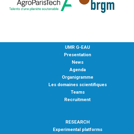
UMR G-EAU
Presentation
News
Agenda
Organigramme
Les domaines scientifiques
Teams
Recruitment
RESEARCH
Experimental platforms