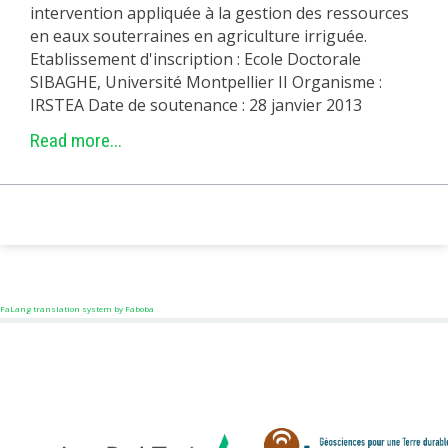
intervention appliquée à la gestion des ressources
en eaux souterraines en agriculture irriguée.
Etablissement d'inscription : Ecole Doctorale
SIBAGHE, Université Montpellier II Organisme :
IRSTEA Date de soutenance : 28 janvier 2013
Read more...
FaLang translation system by Faboba