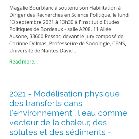
Magalie Bourblanc à soutenu son Habilitation à
Diriger des Recherches en Science Politique, le lundi
13 septembre 2021 à 13h30 à l'Institut d'Etudes
Politiques de Bordeaux - salle A208, 11 Allée
Ausone, 33600 Pessac, devant le jury composé de :
Corinne Delmas, Professeure de Sociologie, CENS,
Université de Nantes David…
Read more...
2021 - Modélisation physique
des transferts dans
l'environnement : l'eau comme
vecteur de la chaleur, des
solutés et des sédiments -