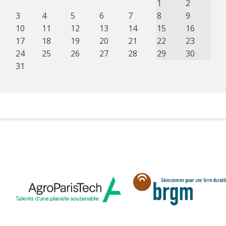
1
2
3
4
5
6
7
8
9
10
11
12
13
14
15
16
17
18
19
20
21
22
23
24
25
26
27
28
29
30
31