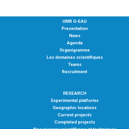
UMR G-EAU
Presentation
News
Agenda
Organigramme
Les domaines scientifiques
Teams
Recruitment
RESEARCH
Experimental platforms
Geographic locations
Current projects
Completed projects