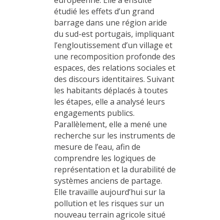
étudié les effets d’un grand
barrage dans une région aride
du sud-est portugais, impliquant
l’engloutissement d’un village et
une recomposition profonde des
espaces, des relations sociales et
des discours identitaires. Suivant
les habitants déplacés à toutes
les étapes, elle a analysé leurs
engagements publics.
Parallèlement, elle a mené une
recherche sur les instruments de
mesure de l’eau, afin de
comprendre les logiques de
représentation et la durabilité de
systèmes anciens de partage.
Elle travaille aujourd’hui sur la
pollution et les risques sur un
nouveau terrain agricole situé