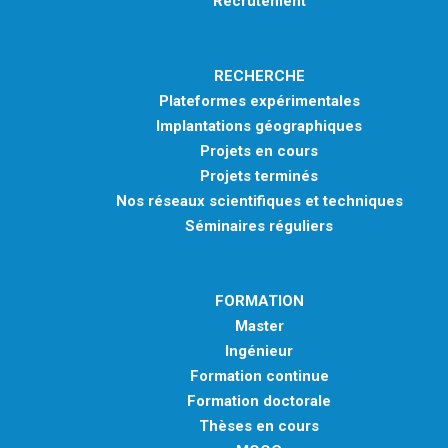
Recrutement
RECHERCHE
Plateformes expérimentales
Implantations géographiques
Projets en cours
Projets terminés
Nos réseaux scientifiques et techniques
Séminaires réguliers
FORMATION
Master
Ingénieur
Formation continue
Formation doctorale
Thèses en cours