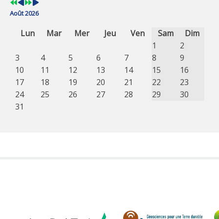
Août 2026
Lun
Mar
Mer
Jeu
Ven
Sam
Dim
1
2
3
4
5
6
7
8
9
10
11
12
13
14
15
16
17
18
19
20
21
22
23
24
25
26
27
28
29
30
31