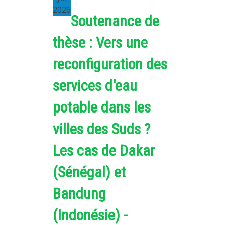
2026
Soutenance de
thèse : Vers une
reconfiguration des
services d'eau
potable dans les
villes des Suds ?
Les cas de Dakar
(Sénégal) et
Bandung
(Indonésie) -