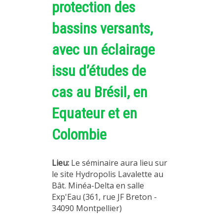
protection des
bassins versants,
avec un éclairage
issu d’études de
cas au Brésil, en
Equateur et en
Colombie
Lieu:
Le séminaire aura lieu sur
le site Hydropolis Lavalette au
Bât. Minéa-Delta en salle
Exp'Eau (361, rue JF Breton -
34090 Montpellier)