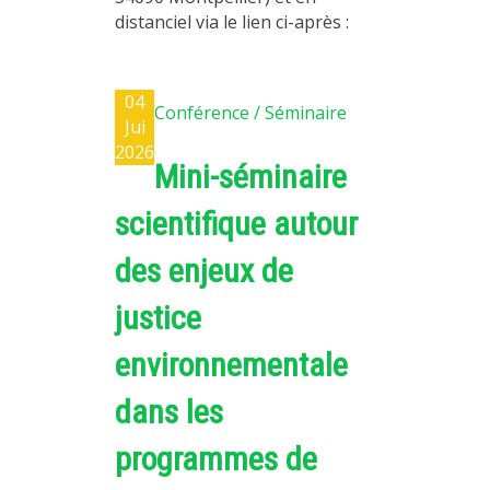
distanciel via le lien ci-après :
04
Conférence / Séminaire
Jui
2026
Mini-séminaire
scientifique autour
des enjeux de
justice
environnementale
dans les
programmes de