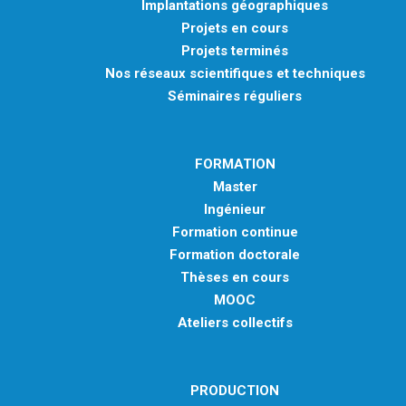
Implantations géographiques
Projets en cours
Projets terminés
Nos réseaux scientifiques et techniques
Séminaires réguliers
FORMATION
Master
Ingénieur
Formation continue
Formation doctorale
Thèses en cours
MOOC
Ateliers collectifs
PRODUCTION