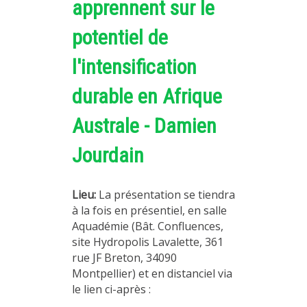
apprennent sur le
potentiel de
l'intensification
durable en Afrique
Australe - Damien
Jourdain
Lieu:
La présentation se tiendra
à la fois en présentiel, en salle
Aquadémie (Bât. Confluences,
site Hydropolis Lavalette, 361
rue JF Breton, 34090
Montpellier) et en distanciel via
le lien ci-après :