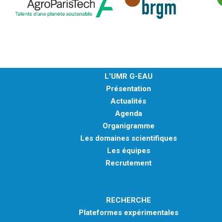
L'UMR G-EAU
Présentation
Actualités
Agenda
Organigramme
Les domaines scientifiques
Les équipes
Recrutement
RECHERCHE
Plateformes expérimentales