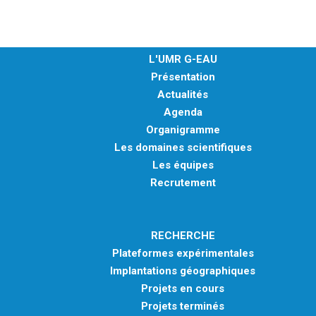
L'UMR G-EAU
Présentation
Actualités
Agenda
Organigramme
Les domaines scientifiques
Les équipes
Recrutement
RECHERCHE
Plateformes expérimentales
Implantations géographiques
Projets en cours
Projets terminés