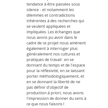
tendance à être passées sous
silence - et notamment les
dilemmes et contradictions
inhérentes à des recherches qui
se veulent appliquées et
impliquées. Les échanges que
nous avons pu avoir dans le
cadre de ce projet nous amènent
également à interroger plus
généralement nos cultures et
pratiques de travail : en se
donnant du temps et de l'espace
pour la réflexivité, en se laissant
porter méthodologiquement, et
en se donnant la liberté de ne
pas définir d'objectif de
production à priori, nous avons
l'impression de donner du sens à
ce que nous faisons !