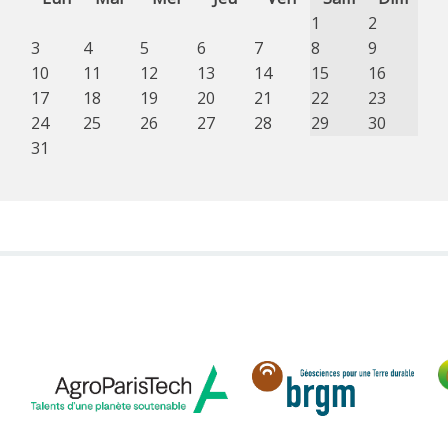
1
2
3
4
5
6
7
8
9
10
11
12
13
14
15
16
17
18
19
20
21
22
23
24
25
26
27
28
29
30
31