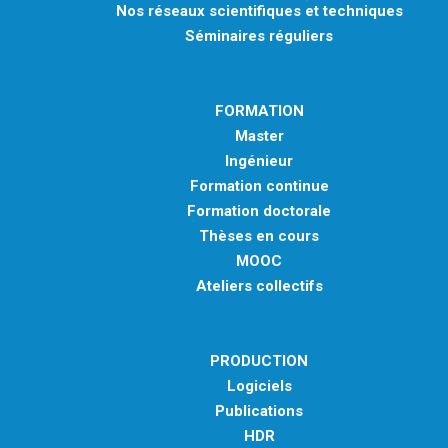
Nos réseaux scientifiques et techniques
Séminaires réguliers
FORMATION
Master
Ingénieur
Formation continue
Formation doctorale
Thèses en cours
MOOC
Ateliers collectifs
PRODUCTION
Logiciels
Publications
HDR