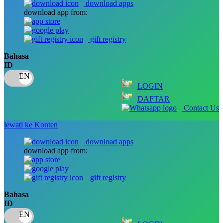
download apps
download app from:
Oh Ma Grain
Okiedog
gift registry
P
Bahasa
ID
Peachy
LOGIN
Phil & Ted's
DAFTAR
Philips Avent
Contact Us
Pigeon
lewati ke Konten
Playgro
download apps
download app from:
Poled Global
Ponycycle
gift registry
Puma
Bahasa
ID
Pureats