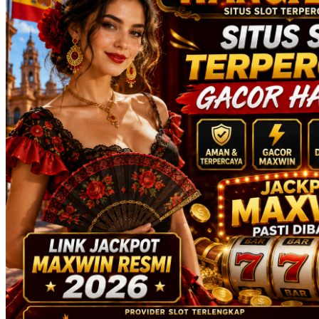
Xootz
Y
Yamatoya
Z
Zaxy
Zoggs
0-9
4Moms
59S