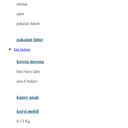
Dae Organics
setelan
Docare
jaket
Doona
pakaian dalam
Down To Earth
Drew
pakaian tidur
Dr. Brown's
Slot Jackpot
E
kereta dorong
ELC
bayi baru lahir
Ergobaby
usia 6 bulan+
Expert Care
koper anak
Ezyroller
kursi mobil
F
0-13 Kg
Felt So Sweet