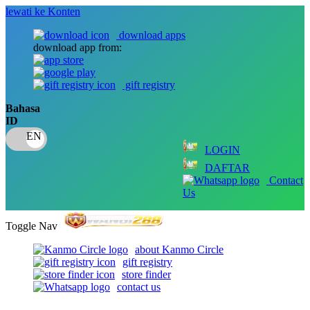
lewati ke Konten
download apps
download app from:
gift registry
Bahasa
ID
LOGIN
DAFTAR
Contact
Us
Toggle Nav
about Kanmo Circle
gift registry
store finder
contact us