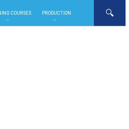
NING COURSES
PRODUCTION