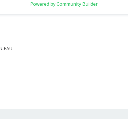
Powered by Community Builder
 G-EAU