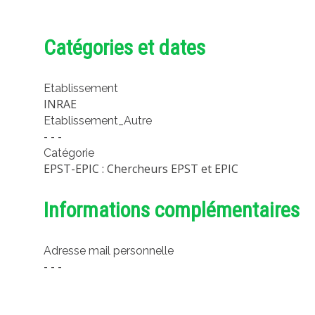
Catégories et dates
Etablissement
INRAE
Etablissement_Autre
- - -
Catégorie
EPST-EPIC : Chercheurs EPST et EPIC
Informations complémentaires
Adresse mail personnelle
- - -