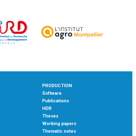
PRODUCTION
Software
Publications
HDR
Theses
Working papers
Thematic notes