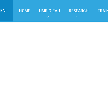
EN
HOME
UMR G-EAU
RESEARCH
TRAI