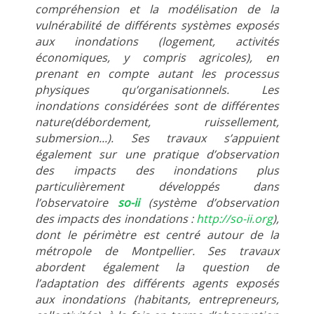
compréhension et la modélisation de la
vulnérabilité de différents systèmes exposés
aux inondations (logement, activités
économiques, y compris agricoles), en
prenant en compte autant les processus
physiques qu’organisationnels. Les
inondations considérées sont de différentes
nature(débordement, ruissellement,
submersion...). Ses travaux s’appuient
également sur une pratique d’observation
des impacts des inondations plus
particulièrement développés dans
l’observatoire
so-ii
(système d’observation
des impacts des inondations :
http://so-ii.org
),
dont le périmètre est centré autour de la
métropole de Montpellier. Ses travaux
abordent également la question de
l’adaptation des différents agents exposés
aux inondations (habitants, entrepreneurs,