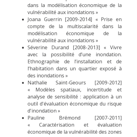
dans la modélisation économique de la
vulnérabilité aux inondations »
Joana Guerrin [2009-2014] « Prise en
compte de la multiscalarité dans la
modélisation économique de la
vulnérabilité aux inondations »
Séverine Durand [2008-2013] « Vivre
avec la possibilité d’une inondation.
Ethnographie de l’installation et de
l’habitation dans un quartier exposé à
des inondations »
Nathalie Saint-Geours [2009-2012]
« Modèles spatiaux, incertitude et
analyse de sensibilité : application à un
outil d'évaluation économique du risque
d'inondation »
Pauline Brémond [2007-2011]
« Caractérisation et évaluation
économique de la vulnérabilité des zones