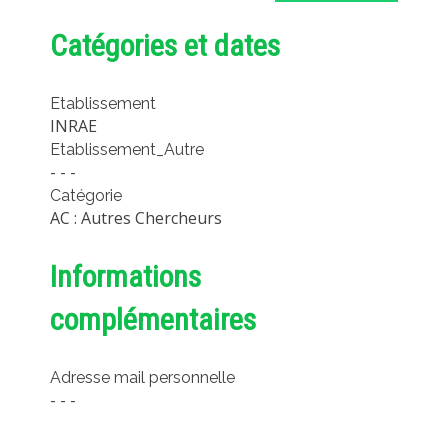
Catégories et dates
Etablissement
INRAE
Etablissement_Autre
- - -
Catégorie
AC : Autres Chercheurs
Informations
complémentaires
Adresse mail personnelle
- - -