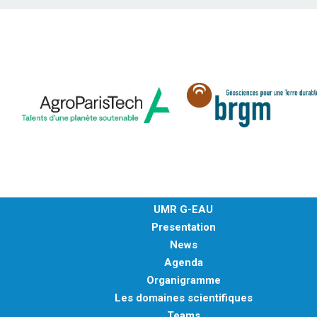
UMR G-EAU
Presentation
News
Agenda
Organigramme
Les domaines scientifiques
Teams