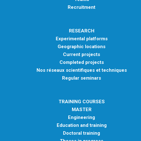
Recruitment
RESEARCH
Experimental platforms
Geographic locations
Current projects
Completed projects
Nos réseaux scientifiques et techniques
Regular seminars
TRAINING COURSES
MASTER
Engineering
Education and training
Doctoral training
Theses in progress