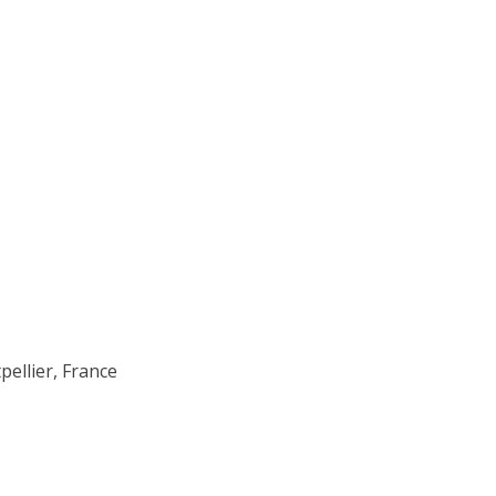
ellier, France