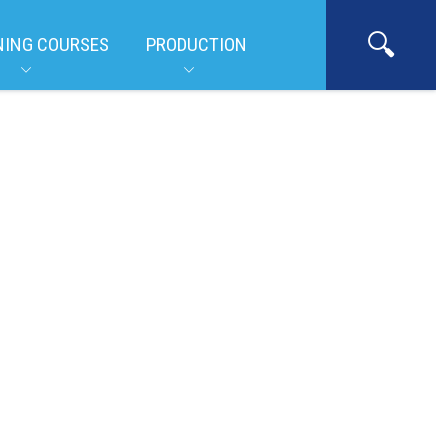
NING COURSES
PRODUCTION