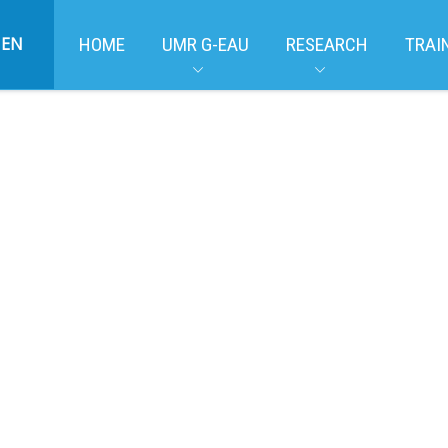
EN
HOME
UMR G-EAU
RESEARCH
TRAI