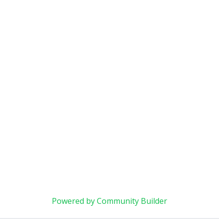
Powered by Community Builder