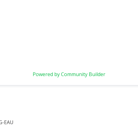
Powered by Community Builder
 G-EAU