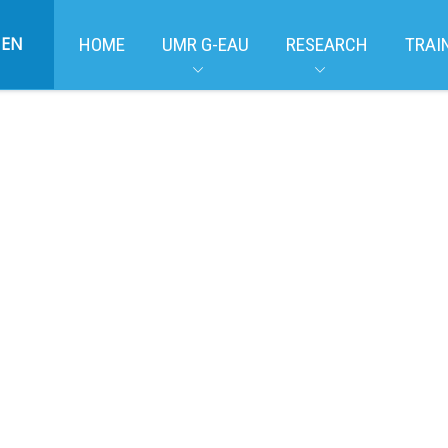
EN
HOME
UMR G-EAU
RESEARCH
TRAI