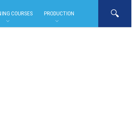
NING COURSES
PRODUCTION