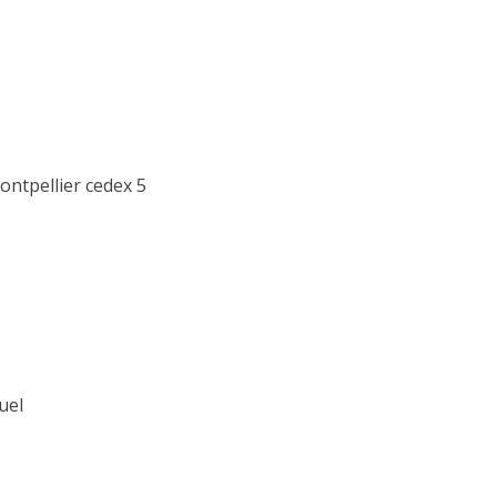
ontpellier cedex 5