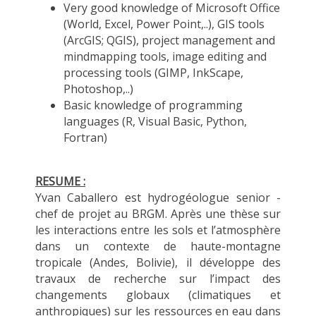
Very good knowledge of Microsoft Office
(World, Excel, Power Point,..), GIS tools
(ArcGIS; QGIS), project management and
mindmapping tools, image editing and
processing tools (GIMP, InkScape,
Photoshop,..)
Basic knowledge of programming
languages (R, Visual Basic, Python,
Fortran)
RESUME
:
Yvan Caballero est hydrogéologue senior -
chef de projet au BRGM. Après une thèse sur
les interactions entre les sols et l’atmosphère
dans un contexte de haute-montagne
tropicale (Andes, Bolivie), il développe des
travaux de recherche sur l’impact des
changements globaux (climatiques et
anthropiques) sur les ressources en eau dans