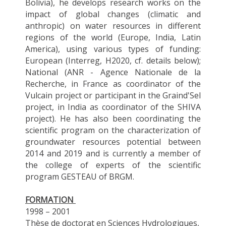
Bolivia), he develops research works on the
impact of global changes (climatic and
anthropic) on water resources in different
regions of the world (Europe, India, Latin
America), using various types of funding:
European (Interreg, H2020, cf. details below);
National (ANR - Agence Nationale de la
Recherche, in France as coordinator of the
Vulcain project or participant in the Graind'Sel
project, in India as coordinator of the SHIVA
project). He has also been coordinating the
scientific program on the characterization of
groundwater resources potential between
2014 and 2019 and is currently a member of
the college of experts of the scientific
program GESTEAU of BRGM.
FORMATION
1998 – 2001
Thèse de doctorat
en Sciences Hydrologiques,