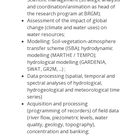
and coordination/animation as head of
the research program at BRGM);
Assessment of the impact of global
change (climate and water uses) on
water resources;
Modelling: Soil-vegetation-atmosphere
transfer scheme (ISBA); hydrodynamic
modelling (MARTHE / TEMPO);
hydrological modelling (GARDENIA,
SWAT, GR2M, ...) ;
Data processing (spatial, temporal and
spectral analyses of hydrological,
hydrogeological and meteorological time
series)
Acquisition and processing
(programming of recorders) of field data
(river flow, piezometric levels, water
quality, geology, topography),
concentration and banking;