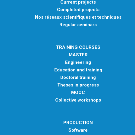
Current projects
Completed projects
Nos réseaux scientifiques et techniques
Regular seminars
TRAINING COURSES
MASTER
Engineering
Education and training
Doctoral training
Theses in progress
MOOC
Collective workshops
PRODUCTION
Software