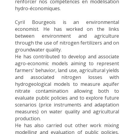
renforcer nos compétences en modélisation
hydro-économiques.
Cyril Bourgeois is an environmental
economist. He has worked on the links
between environment and agriculture
through the use of nitrogen fertilizers and on
groundwater quality.
He has contributed to develop and associate
agro-economic models aiming to represent
farmers' behavior, land use, agricultural yields
and associated nitrogen losses with
hydrogeological models to measure aquifer
nitrate contamination allowing both to
evaluate public policies and to explore future
scenarios (price instruments and adaptation
measures) on water quality and agricultural
production.
He has also carried out other work mixing
modelling and evaluation of public policies,