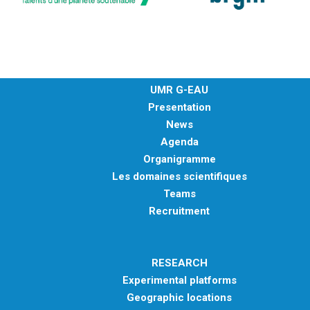
UMR G-EAU
Presentation
News
Agenda
Organigramme
Les domaines scientifiques
Teams
Recruitment
RESEARCH
Experimental platforms
Geographic locations