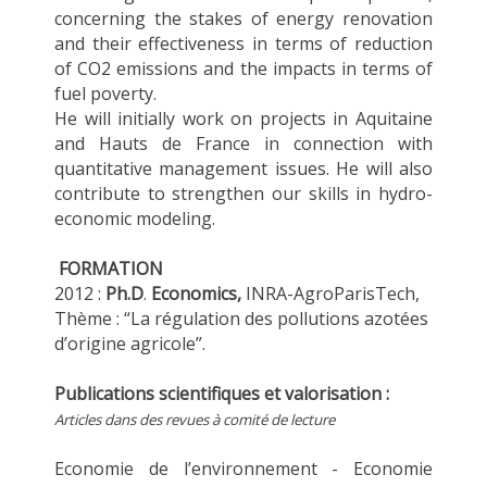
concerning the stakes of energy renovation
and their effectiveness in terms of reduction
of CO2 emissions and the impacts in terms of
fuel poverty.
He will initially work on projects in Aquitaine
and Hauts de France in connection with
quantitative management issues. He will also
contribute to strengthen our skills in hydro-
economic modeling.
FORMATION
2012 :
Ph.D
.
Economics,
INRA-AgroParisTech,
Thème : “La régulation des pollutions azotées
d’origine agricole”.
Publications scientifiques et valorisation :
Articles dans des revues à comité de lecture
Economie de l’environnement - Economie