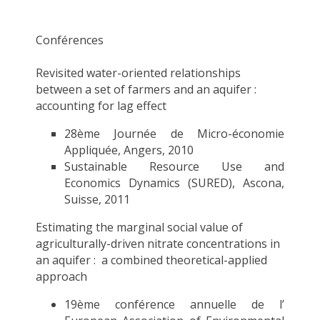
Conférences
Revisited water-oriented relationships
between a set of farmers and an aquifer :
accounting for lag effect
28ème Journée de Micro-économie
Appliquée, Angers, 2010
Sustainable Resource Use and
Economics Dynamics (SURED), Ascona,
Suisse, 2011
Estimating the marginal social value of
agriculturally-driven nitrate concentrations in
an aquifer : a combined theoretical-applied
approach
19ème conférence annuelle de l’