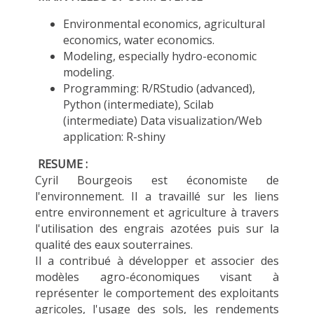
Environmental economics, agricultural
economics, water economics.
Modeling, especially hydro-economic
modeling.
Programming: R/RStudio (advanced),
Python (intermediate), Scilab
(intermediate) Data visualization/Web
application: R-shiny
RESUME :
Cyril Bourgeois est économiste de
l'environnement. Il a travaillé sur les liens
entre environnement et agriculture à travers
l'utilisation des engrais azotées puis sur la
qualité des eaux souterraines.
Il a contribué à développer et associer des
modèles agro-économiques visant à
représenter le comportement des exploitants
agricoles, l'usage des sols, les rendements