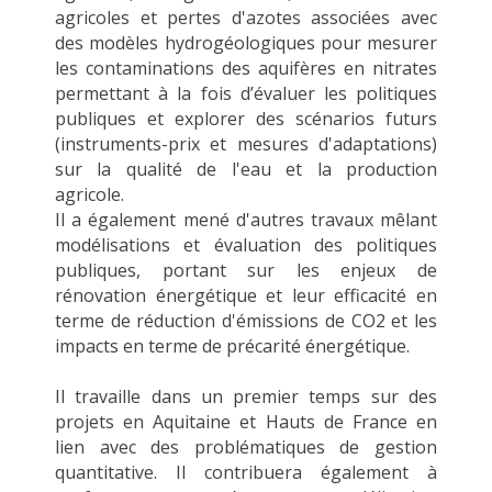
agricoles et pertes d'azotes associées avec
des modèles hydrogéologiques pour mesurer
les contaminations des aquifères en nitrates
permettant à la fois d’évaluer les politiques
publiques et explorer des scénarios futurs
(instruments-prix et mesures d'adaptations)
sur la qualité de l'eau et la production
agricole.
Il a également mené d'autres travaux mêlant
modélisations et évaluation des politiques
publiques, portant sur les enjeux de
rénovation énergétique et leur efficacité en
terme de réduction d'émissions de CO2 et les
impacts en terme de précarité énergétique.
Il travaille dans un premier temps sur des
projets en Aquitaine et Hauts de France en
lien avec des problématiques de gestion
quantitative. Il contribuera également à