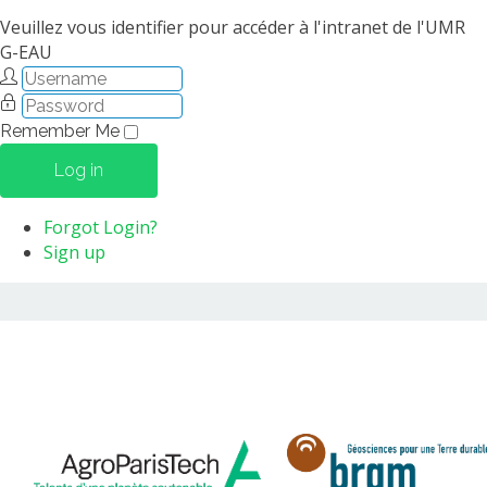
Veuillez vous identifier pour accéder à l'intranet de l'UMR
G-EAU
Remember Me
Log in
Forgot Login?
Sign up