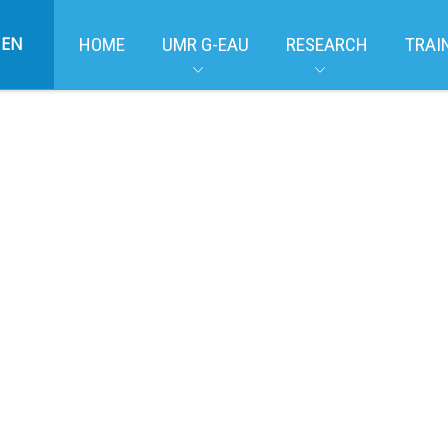
EN
HOME
UMR G-EAU
RESEARCH
TRAI