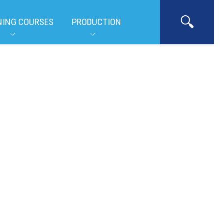
NING COURSES
PRODUCTION