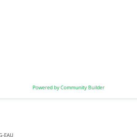
Powered by Community Builder
 G-EAU