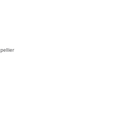
pellier