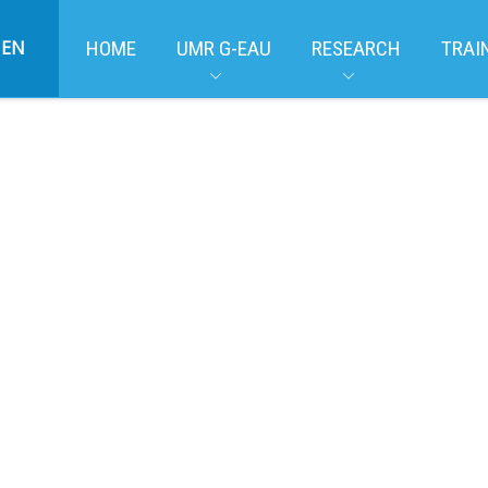
EN
HOME
UMR G-EAU
RESEARCH
TRAI