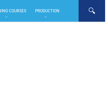
NING COURSES
PRODUCTION