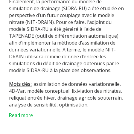
Finalement, la performance du modèle de
simulation de drainage (SIDRA-RU) a été étudiée en
perspective d’un futur couplage avec le modèle
nitrate (NIT-DRAIN). Pour ce faire, l’adjoint du
modèle SIDRA-RU a été généré à l’aide de
TAPENADE (outil de différentiation automatique)
afin d’implémenter la méthode d’assimilation de
données variationnelle. A terme, le modèle NIT-
DRAIN utilisera comme donnée d’entrée les
simulations du débit de drainage obtenues par le
modèle SIDRA-RU à la place des observations.
Mots clés :
assimilation de données variationnelle,
4D-Var, modèle conceptuel, lixiviation des nitrates,
reliquat entrée hiver, drainage agricole souterrain,
analyse de sensibilité, optimisation.
Read more...