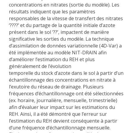
concentrations en nitrates (sortie du modèle). Les
résultats indiquent que les paramètres
responsables de la vitesse de transfert des nitrates
‘
????
’ et du partage de la quantité initiale d’azote
présent dans le sol ‘
??
’, impactent de manière
significative les sorties du modèle. La technique
d’assimilation de données variationnelle (4D-Var) a
été implémentée au modèle NIT-DRAIN afin
d’améliorer l’estimation du REH et plus
généralement de l’évolution
temporelle du stock d’azote dans le sol à partir d’un
échantillonnage des concentrations en nitrate à
l’exutoire du réseau de drainage. Plusieurs
fréquences d’échantillonnage ont été sélectionnées
(ex. horaire, journalière, mensuelle, trimestrielle)
afin d’évaluer leur impact sur les estimations du
REH. Ainsi, il a été démontré que l’erreur sur
l’estimation du REH devient conséquente à partir
d’une fréquence d’échantillonnage mensuelle.