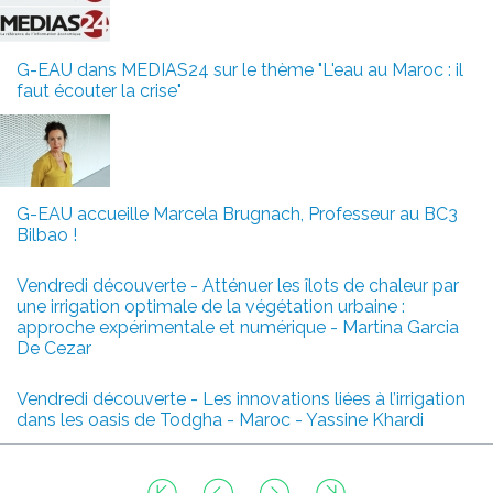
G-EAU dans MEDIAS24 sur le thème "L'eau au Maroc : il
faut écouter la crise"
G-EAU accueille Marcela Brugnach, Professeur au BC3
Bilbao !
Vendredi découverte - Atténuer les îlots de chaleur par
une irrigation optimale de la végétation urbaine :
approche expérimentale et numérique - Martina Garcia
De Cezar
Vendredi découverte - Les innovations liées à l’irrigation
dans les oasis de Todgha - Maroc - Yassine Khardi