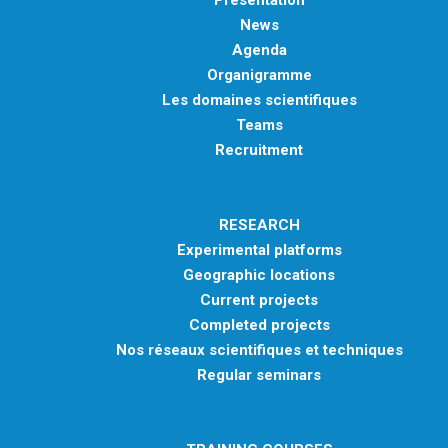
Presentation
News
Agenda
Organigramme
Les domaines scientifiques
Teams
Recruitment
RESEARCH
Experimental platforms
Geographic locations
Current projects
Completed projects
Nos réseaux scientifiques et techniques
Regular seminars