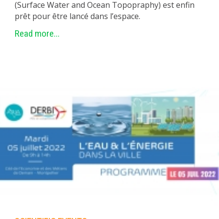
(Surface Water and Ocean Topopraphy) est enfin
prêt pour être lancé dans l’espace.
Read more...