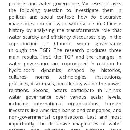
projects and water governance. My research asks
the following question to investigate them in
political and social context: how do discursive
imaginaries interact with waterscape in Chinese
history by analyzing the transformative role that
water scarcity and efficiency discourses play in the
coproduction of Chinese water governance
through the TGP? The research produces three
main results. First, the TGP and the changes in
water governance are coproduced in relation to
hydro-social dynamics, shaped by histories,
cultures, norms, technologies, institutions,
practices, discourses, and identity within the power
relations. Second, actors participate in China’s
water governance over various scalar levels,
including international organizations, foreign
investors like American banks and companies, and
non-governmental organizations. Last and most
importantly, the discursive imaginaries of water