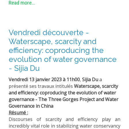
Read more...
Vendredi découverte -
Waterscape, scarcity and
efficiency: coproducing the
evolution of water governance
- Sijia Du
Vendredi 13 janvier 2023 à 11h00
,
Sijia Du
a
présenté ses travaux intitulés
Waterscape, scarcity
and efficiency: coproducing the evolution of water
governance - The Three Gorges Project and Water
Governance in China
Résumé :
Discourses of scarcity and efficiency play an
incredibly vital role in stabilizing water conservancy