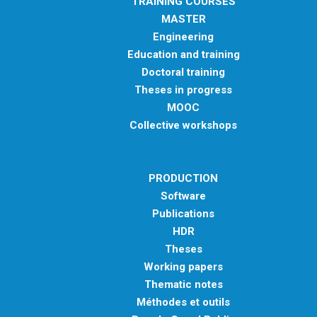
TRAINING COURSES
MASTER
Engineering
Education and training
Doctoral training
Theses in progress
MOOC
Collective workshops
PRODUCTION
Software
Publications
HDR
Theses
Working papers
Thematic notes
Méthodes et outils