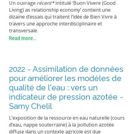
Un ouvrage
récent*
intitulé ‘Buon Vivere (Good
Living) as relationship economy’ contient une
dizaine d’essais qui traitent l’idée de Bien Vivre à
travers une approche interdisciplinaire et
transversale.
Read more...
2022 - Assimilation de données
pour améliorer les modèles de
qualité de l'eau : vers un
indicateur de pression azotée -
Samy Chelil
L’exposition de la ressource en eau naturelle (cours
d’eau, nappe souterraine) à la pollution azotée
diffuse dans un contexte agricole est due