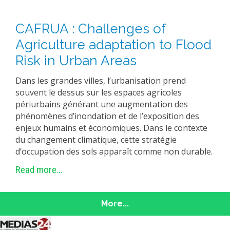
CAFRUA : Challenges of
Agriculture adaptation to Flood
Risk in Urban Areas
Dans les grandes villes, l’urbanisation prend
souvent le dessus sur les espaces agricoles
périurbains générant une augmentation des
phénomènes d’inondation et de l’exposition des
enjeux humains et économiques. Dans le contexte
du changement climatique, cette stratégie
d’occupation des sols apparaît comme non durable.
Read more...
More...