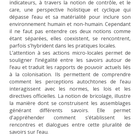
indicateurs, à travers la notion de contrôle, et le
care, une perspective holistique et cyclique qui
dépasse l’eau et sa matérialité pour inclure son
environnement humain et non-humain. Cependant
il ne faut pas entendre ces deux notions comme
étant séparées, elles coexistent, se rencontrent,
parfois s’hybrident dans les pratiques locales.
L’attention à ses actions micro-locales permet de
souligner l’inégalité entre les savoirs autour de
l’eau et traduit les rapports de pouvoir actuels liés
à la colonisation. Ils permettent de comprendre
comment les perceptions autochtones de l’eau
interagissent avec les normes, les lois et les
directives officielles. La notion de bricolage, illustre
la manière dont se construisent les assemblages
générant différents savoirs. Elle permet
d'appréhender comment s’établissent les
rencontres et dialogues entre cette pluralité de
savoirs sur l’eau.