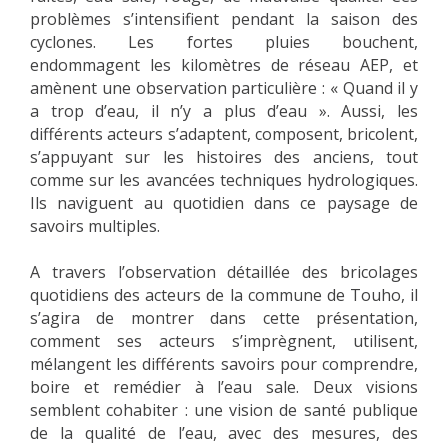
problèmes s’intensifient pendant la saison des
cyclones. Les fortes pluies bouchent,
endommagent les kilomètres de réseau AEP, et
amènent une observation particulière : « Quand il y
a trop d’eau, il n’y a plus d’eau ». Aussi, les
différents acteurs s’adaptent, composent, bricolent,
s’appuyant sur les histoires des anciens, tout
comme sur les avancées techniques hydrologiques.
Ils naviguent au quotidien dans ce paysage de
savoirs multiples.
A travers l’observation détaillée des bricolages
quotidiens des acteurs de la commune de Touho, il
s’agira de montrer dans cette présentation,
comment ses acteurs s’imprègnent, utilisent,
mélangent les différents savoirs pour comprendre,
boire et remédier à l’eau sale. Deux visions
semblent cohabiter : une vision de santé publique
de la qualité de l’eau, avec des mesures, des