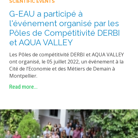
SCIENTIFIC EVENTS
G-EAU a participé à
l'événement organisé par les
Pôles de Compétitivité DERBI
et AQUA VALLEY
Les Pôles de compétitivité DERBI et AQUA VALLEY
ont organisé, le 05 juillet 2022, un événement à la
Cité de l’Economie et des Métiers de Demain à
Montpellier.
Read more...