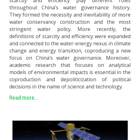
scarcity and efficiency play different roles
throughout China’s water governance history.
They formed the necessity and inevitability of more
water conservancy construction and the most
stringent water policy. More recently, the
definitions of scarcity and efficiency were expanded
and connected to the water-energy nexus in climate
change and energy transition, coproducing a new
focus on China’s water governance. Moreover,
academic research that focuses on analytical
models of environmental impacts is essential in the
coproduction and depoliticization of political
decisions in the name of science and technology.
Read more...