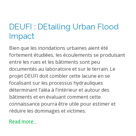
DEUFI : DEtailing Urban Flood
Impact
Bien que les inondations urbaines aient été
fortement étudiées, les écoulements se produisant
entre les rues et les bâtiments sont peu
documentés au laboratoire et sur le terrain. Le
projet DEUFI doit combler cette lacune en se
focalisant sur les processus hydrauliques
déterminant l’aléa à l’intérieur et autour des
bâtiments et en évaluant comment cette
connaissance pourra être utile pour estimer et
réduire les dommages et victimes.
Read more...