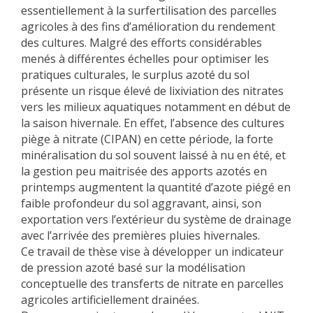
essentiellement à la surfertilisation des parcelles
agricoles à des fins d’amélioration du rendement
des cultures. Malgré des efforts considérables
menés à différentes échelles pour optimiser les
pratiques culturales, le surplus azoté du sol
présente un risque élevé de lixiviation des nitrates
vers les milieux aquatiques notamment en début de
la saison hivernale. En effet, l’absence des cultures
piège à nitrate (CIPAN) en cette période, la forte
minéralisation du sol souvent laissé à nu en été, et
la gestion peu maitrisée des apports azotés en
printemps augmentent la quantité d’azote piégé en
faible profondeur du sol aggravant, ainsi, son
exportation vers l’extérieur du système de drainage
avec l’arrivée des premières pluies hivernales.
Ce travail de thèse vise à développer un indicateur
de pression azoté basé sur la modélisation
conceptuelle des transferts de nitrate en parcelles
agricoles artificiellement drainées.