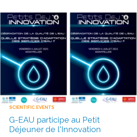
SCIENTIFIC EVENTS
G-EAU participe au Petit
Déjeuner de l'Innovation