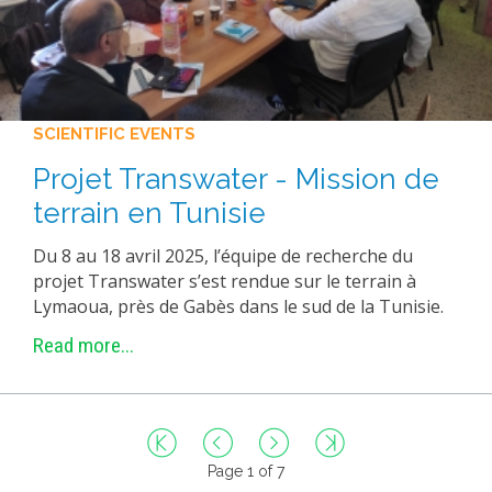
SCIENTIFIC EVENTS
Projet Transwater - Mission de
terrain en Tunisie
Du 8 au 18 avril 2025, l’équipe de recherche du
projet Transwater s’est rendue sur le terrain à
Lymaoua, près de Gabès dans le sud de la Tunisie.
Read more...
Page 1 of 7