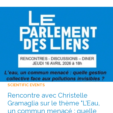
SCIENTIFIC EVENTS
Rencontre avec Christelle
Gramaglia sur le thème "L’Eau,
un commun menacé : quelle