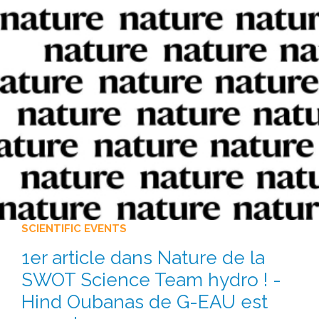
SCIENTIFIC EVENTS
1er article dans Nature de la
SWOT Science Team hydro ! -
Hind Oubanas de G-EAU est