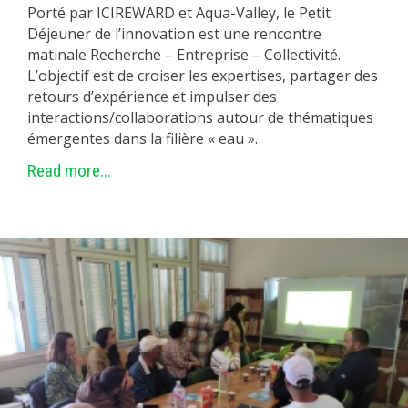
Porté par ICIREWARD et Aqua-Valley, le Petit
Déjeuner de l’innovation est une rencontre
matinale Recherche – Entreprise – Collectivité.
L’objectif est de croiser les expertises, partager des
retours d’expérience et impulser des
interactions/collaborations autour de thématiques
émergentes dans la filière « eau ».
Read more...