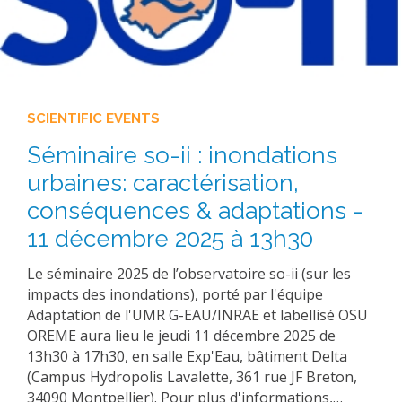
SCIENTIFIC EVENTS
Séminaire so-ii : inondations
urbaines: caractérisation,
conséquences & adaptations -
11 décembre 2025 à 13h30
Le séminaire 2025 de l’observatoire so-ii (sur les
impacts des inondations), porté par l'équipe
Adaptation de l'UMR G-EAU/INRAE et labellisé OSU
OREME aura lieu le jeudi 11 décembre 2025 de
13h30 à 17h30, en salle Exp'Eau, bâtiment Delta
(Campus Hydropolis Lavalette, 361 rue JF Breton,
34090 Montpellier). Pour plus d'informations,…