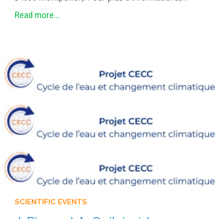
Read more...
SCIENTIFIC EVENTS