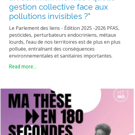
gestion collective face aux
pollutions invisibles ?"
Le Parlement des liens - Édition 2025 -2026 PFAS,
pesticides, perturbateurs endocriniens, métaux
lourds, l’eau de nos territoires est de plus en plus
polluée, entraînant des conséquences
environnementales et sanitaires importantes.
Read more...