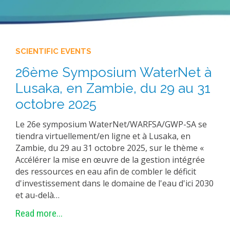
SCIENTIFIC EVENTS
26ème Symposium WaterNet à
Lusaka, en Zambie, du 29 au 31
octobre 2025
Le 26e symposium WaterNet/WARFSA/GWP-SA se
tiendra virtuellement/en ligne et à Lusaka, en
Zambie, du 29 au 31 octobre 2025, sur le thème «
Accélérer la mise en œuvre de la gestion intégrée
des ressources en eau afin de combler le déficit
d'investissement dans le domaine de l'eau d'ici 2030
et au-delà…
Read more...