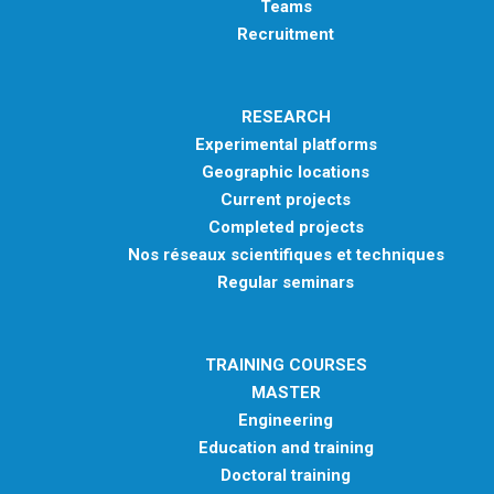
Teams
Recruitment
RESEARCH
Experimental platforms
Geographic locations
Current projects
Completed projects
Nos réseaux scientifiques et techniques
Regular seminars
TRAINING COURSES
MASTER
Engineering
Education and training
Doctoral training