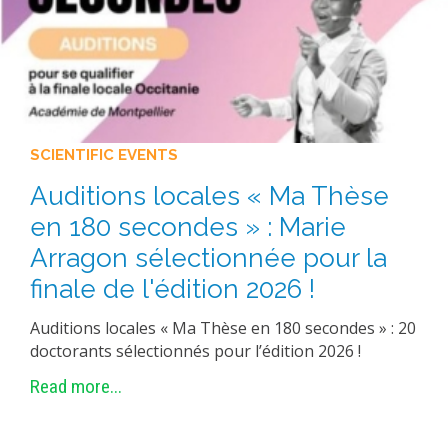
SCIENTIFIC EVENTS
Auditions locales « Ma Thèse
en 180 secondes » : Marie
Arragon sélectionnée pour la
finale de l'édition 2026 !
Auditions locales « Ma Thèse en 180 secondes » : 20
doctorants sélectionnés pour l’édition 2026 !
Read more...