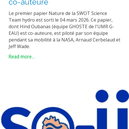
co-auteure
Le premier papier Nature de la SWOT Science
Team hydro est sorti le 04 mars 2026. Ce papier,
dont Hind Oubanas (équipe GHOSTE de l'UMR G-
EAU) est co-auteure, est piloté par son équipe
pendant sa mobilité à la NASA, Arnaud Cerbelaud et
Jeff Wade.
Read more...