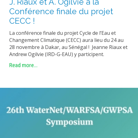
J. Riaux et A. Ogilvie à la
Conférence finale du projet
CECC !
La conférence finale du projet Cycle de l’Eau et
Changement Climatique (CECC) aura lieu du 24 au
28 novembre à Dakar, au Sénégal ! Jeanne Riaux et
Andrew Ogilvie (IRD-G-EAU) y participent.
Read more...