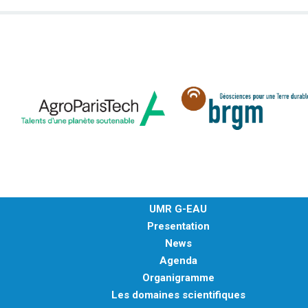
UMR G-EAU
Presentation
News
Agenda
Organigramme
Les domaines scientifiques