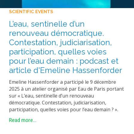
SCIENTIFIC EVENTS
L’eau, sentinelle d’un
renouveau démocratique.
Contestation, judiciarisation,
participation, quelles voies
pour l’eau demain : podcast et
article d'Emeline Hassenforder
Emeline Hassenforder a participé le 9 décembre
2025 à un atelier organisé par Eau de Paris portant
sur « L’eau, sentinelle d’un renouveau
démocratique. Contestation, judiciarisation,
participation, quelles voies pour l’eau demain ? ».
Read more...