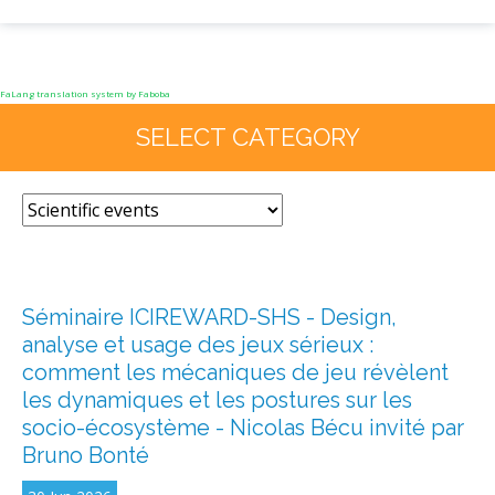
FaLang translation system by Faboba
SELECT CATEGORY
Séminaire ICIREWARD-SHS - Design,
analyse et usage des jeux sérieux :
comment les mécaniques de jeu révèlent
les dynamiques et les postures sur les
socio-écosystème - Nicolas Bécu invité par
Bruno Bonté