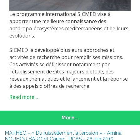
Le programme international SICMED vise à
apporter une meilleure connaissance des
anthropo-écosystèmes méditerranéens et de leurs
évolutions.
SICMED a développé plusieurs approches et
activités de recherche pour remplir ses missions.
Ces activités se définissent notamment par
l'établissement de sites majeurs d'étude, des
réseaux thématiques et le lancement et la réponse
à des appels d'offres de recherche.
Read more...
More...
MATHEO - « Du ruissellement à l'érosion » - Amina
NOUHOU BAKO et Carine LUCAS - 26 juin 2015