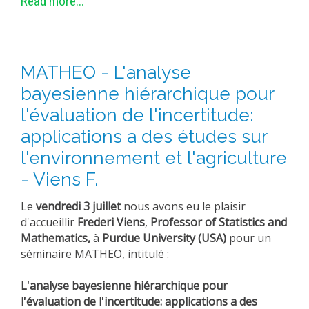
Read more...
MATHEO - L'analyse
bayesienne hiérarchique pour
l'évaluation de l'incertitude:
applications a des études sur
l'environnement et l'agriculture
- Viens F.
Le
vendredi 3 juillet
nous avons eu le plaisir
d'accueillir
Frederi Viens
,
Professor of Statistics and
Mathematics,
à
Purdue University (USA)
pour un
séminaire MATHEO, intitulé :
L'analyse bayesienne hiérarchique pour
l'évaluation de l'incertitude: applications a des