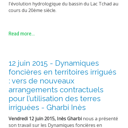
l'évolution hydrologique du bassin du Lac Tchad au
cours du 20ème siècle.
Read more...
12 juin 2015 - Dynamiques
foncières en territoires irrigués
: vers de nouveaux
arrangements contractuels
pour l’utilisation des terres
irriguées - Gharbi Inès
Vendredi 12 juin 2015, Inès Gharbi
nous a présenté
son travail sur les Dynamiques foncières en