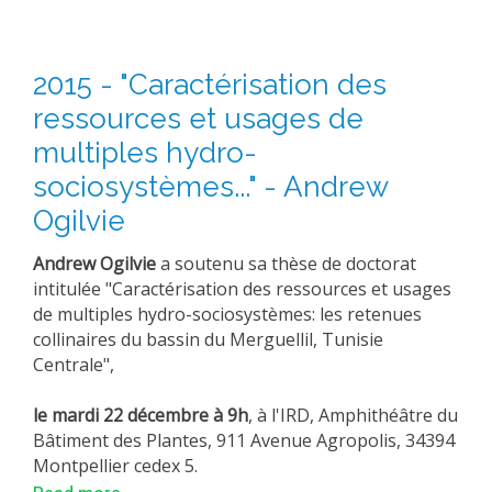
2015 - "Caractérisation des
ressources et usages de
multiples hydro-
sociosystèmes..." - Andrew
Ogilvie
Andrew Ogilvie
a soutenu sa thèse de doctorat
intitulée "Caractérisation des ressources et usages
de multiples hydro-sociosystèmes: les retenues
collinaires du bassin du Merguellil, Tunisie
Centrale",
le mardi 22 décembre à 9h
, à l'IRD, Amphithéâtre du
Bâtiment des Plantes, 911 Avenue Agropolis, 34394
Montpellier cedex 5.