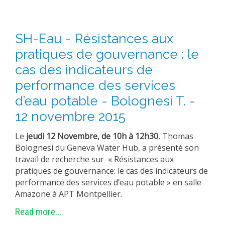
SH-Eau - Résistances aux
pratiques de gouvernance : le
cas des indicateurs de
performance des services
d’eau potable - Bolognesi T. -
12 novembre 2015
Le
jeudi 12 Novembre, de 10h à 12h30
, Thomas
Bolognesi du Geneva Water Hub, a présenté son
travail de recherche sur « Résistances aux
pratiques de gouvernance: le cas des indicateurs de
performance des services d’eau potable » en salle
Amazone à APT Montpellier.
Read more...