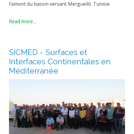
l’amont du bassin versant Merguellil, Tunisie
Read more...
SICMED - Surfaces et
Interfaces Continentales en
Méditerranée