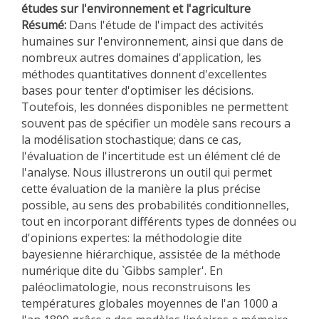
études sur l'environnement et l'agriculture
Résumé:
Dans l'étude de l'impact des activités
humaines sur l'environnement, ainsi que dans de
nombreux autres domaines d'application, les
méthodes quantitatives donnent d'excellentes
bases pour tenter d'optimiser les décisions.
Toutefois, les données disponibles ne permettent
souvent pas de spécifier un modèle sans recours a
la modélisation stochastique; dans ce cas,
l'évaluation de l'incertitude est un élément clé de
l'analyse. Nous illustrerons un outil qui permet
cette évaluation de la manière la plus précise
possible, au sens des probabilités conditionnelles,
tout en incorporant différents types de données ou
d'opinions expertes: la méthodologie dite
bayesienne hiérarchique, assistée de la méthode
numérique dite du `Gibbs sampler'. En
paléoclimatologie, nous reconstruisons les
températures globales moyennes de l'an 1000 a