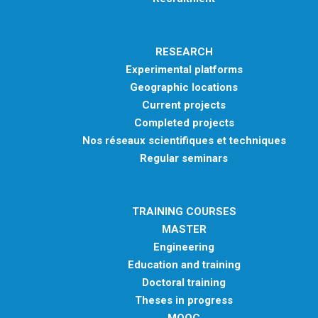
RESEARCH
Experimental platforms
Geographic locations
Current projects
Completed projects
Nos réseaux scientifiques et techniques
Regular seminars
TRAINING COURSES
MASTER
Engineering
Education and training
Doctoral training
Theses in progress