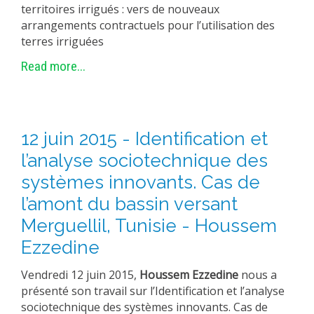
territoires irrigués : vers de nouveaux
arrangements contractuels pour l’utilisation des
terres irriguées
Read more...
12 juin 2015 - Identification et
l’analyse sociotechnique des
systèmes innovants. Cas de
l’amont du bassin versant
Merguellil, Tunisie - Houssem
Ezzedine
Vendredi 12 juin 2015,
Houssem Ezzedine
nous a
présenté son travail sur l’Identification et l’analyse
sociotechnique des systèmes innovants. Cas de