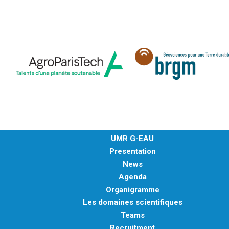
UMR G-EAU
Presentation
News
Agenda
Organigramme
Les domaines scientifiques
Teams
Recruitment