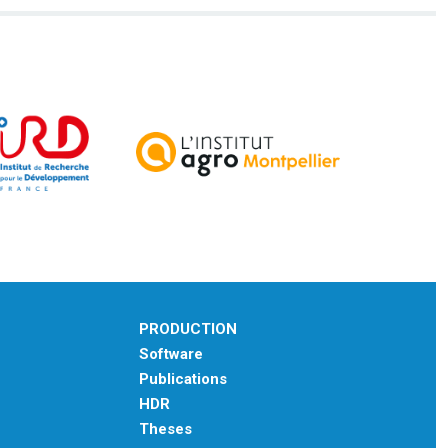
PRODUCTION
Software
Publications
HDR
Theses