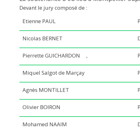
Devant le jury composé de :
Etienne PAUL
Nicolas BERNET
Pierrette GUICHARDON ,
Miquel Salgot de Marçay
Agnès MONTILLET
Olivier BOIRON
Mohamed NAAIM