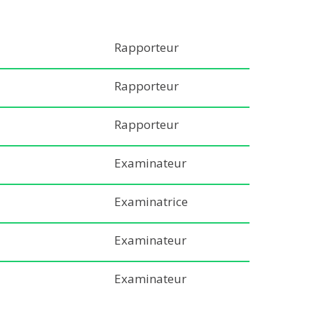
Rapporteur
Rapporteur
Rapporteur
Examinateur
Examinatrice
Examinateur
Examinateur