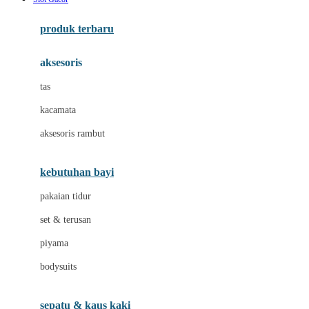
Azetabio
produk terbaru
B
aksesoris
Baabaasheepz
tas
Babiators
kacamata
Baby Dove
aksesoris rambut
Baby Jogger
Baby Rovega
kebutuhan bayi
Babybee
pakaian tidur
Banana Boat
set & terusan
Banz
piyama
Barbie
bodysuits
Beaba
Beauty Barn
sepatu & kaus kaki