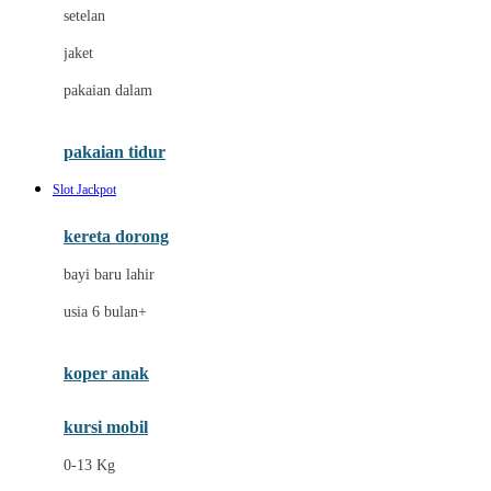
Dae Organics
setelan
Docare
jaket
Doona
pakaian dalam
Down To Earth
Drew
pakaian tidur
Dr. Brown's
Slot Jackpot
E
kereta dorong
ELC
bayi baru lahir
Ergobaby
usia 6 bulan+
Expert Care
koper anak
Ezyroller
kursi mobil
F
0-13 Kg
Felt So Sweet