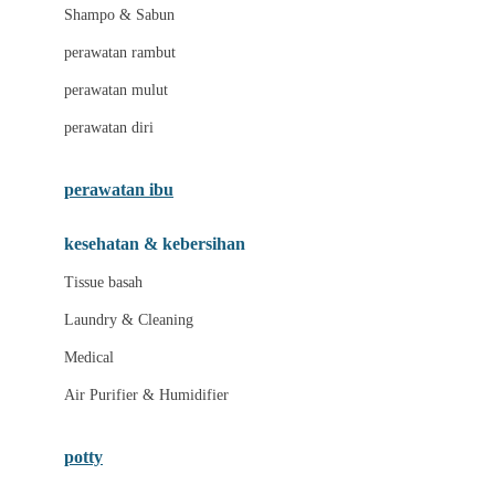
London Taxi
Shampo & Sabun
Love To Dream
perawatan rambut
perawatan mulut
M
perawatan diri
Magformers
Mama's Choice
perawatan ibu
Mamas&Papas
kesehatan & kebersihan
Mamaway
Tissue basah
Maxi Cosi
Laundry & Cleaning
Megabloks
Medical
Micro
Air Purifier & Humidifier
MiDeer
Mimi & Lula
potty
Mini Monkey