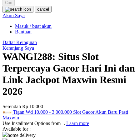
Squishmallows
Cari
cancel
Starbooks
Akun Saya
Stick-O
Masuk / buat akun
Bantuan
Stokke
Daftar Keinginan
Sudocrem
Keranjang Saya
WANGI288: Situs Slot
Sumimo
Sunnylife
Terpercaya Gacor Hari Ini dan
Sun-Staches
Link Jackpot Maxwin Resmi
Swimava
2026
T
Serendah
Rp 10.000
Tommee Tippee
Tigan Wd
10.000
-
3.000.000
Slot Gacor Akun Baru Pasti
Maxwin
Trunki
Use Installment Options from
.
Laarn more
Available for :
Tutti Bambini
home delivery