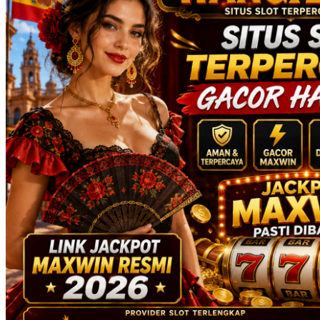
Xootz
Y
Yamatoya
Z
Zaxy
Zoggs
0-9
4Moms
59S