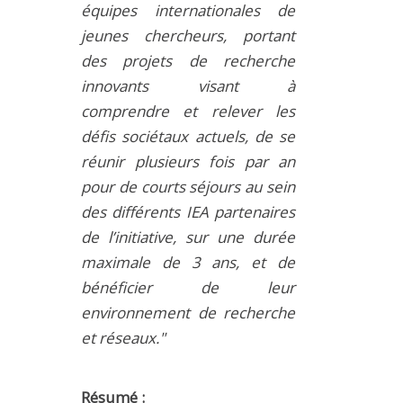
équipes internationales de
jeunes chercheurs, portant
des projets de recherche
innovants visant à
comprendre et relever les
défis sociétaux actuels, de se
réunir plusieurs fois par an
pour de courts séjours au sein
des différents IEA partenaires
de l’initiative, sur une durée
maximale de 3 ans, et de
bénéficier de leur
environnement de recherche
et réseaux."
Résumé :