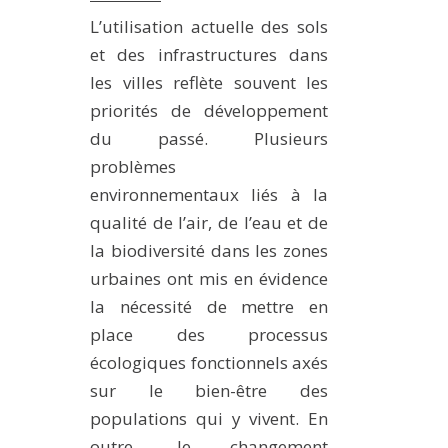
L’utilisation actuelle des sols
et des infrastructures dans
les villes reflète souvent les
priorités de développement
du passé. Plusieurs
problèmes
environnementaux liés à la
qualité de l’air, de l’eau et de
la biodiversité dans les zones
urbaines ont mis en évidence
la nécessité de mettre en
place des processus
écologiques fonctionnels axés
sur le bien-être des
populations qui y vivent. En
outre, le changement