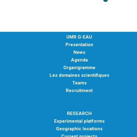
UMR G-EAU
Presentation
News
Agenda
Organigramme
Les domaines scientifiques
Teams
Recruitment
RESEARCH
Experimental platforms
Geographic locations
Current projects