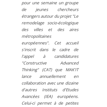
pour une semaine un groupe
de jeunes chercheurs
étrangers autour du projet "Le
remodelage socio-écologique
des villes et des aires
métropolitaines
européennes". Cet accueil
s'inscrit dans le cadre de
l'appel à candidatures
"Constructive Advanced
Thinking" (CAT) que MAK'IT
lance annuellement en
collaboration avec une dizaine
d'autres Instituts d'Etudes
Avancées (IEA) européens.
Celui-ci permet à de petites