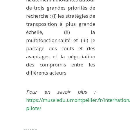
de trois grandes priorités de
recherche : (i) les stratégies de
transposition à plus grande
échelle, (ii) la
multifonctionnalité et (iii) le
partage des coûts et des
avantages et la négociation
des compromis entre les
différents acteurs.
Pour en savoir plus :
https://muse.edu.umontpellier.fr/internatio
pilote/