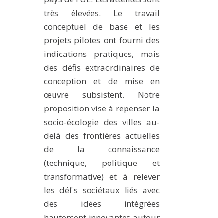
très élevées. Le travail
conceptuel de base et les
projets pilotes ont fourni des
indications pratiques, mais
des défis extraordinaires de
conception et de mise en
œuvre subsistent. Notre
proposition vise à repenser la
socio-écologie des villes au-
delà des frontières actuelles
de la connaissance
(technique, politique et
transformative) et à relever
les défis sociétaux liés avec
des idées intégrées
hautement innovantes autour