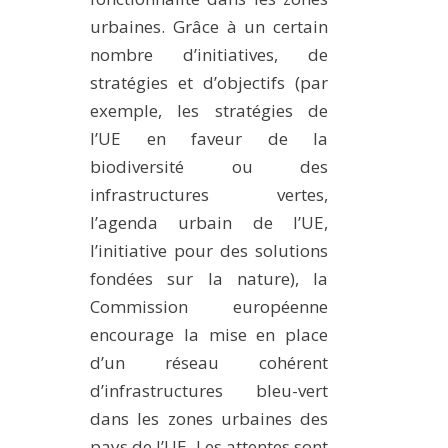
urbaines. Grâce à un certain
nombre d’initiatives, de
stratégies et d’objectifs (par
exemple, les stratégies de
l’UE en faveur de la
biodiversité ou des
infrastructures vertes,
l’agenda urbain de l’UE,
l’initiative pour des solutions
fondées sur la nature), la
Commission européenne
encourage la mise en place
d’un réseau cohérent
d’infrastructures bleu-vert
dans les zones urbaines des
pays de l’UE. Les attentes sont