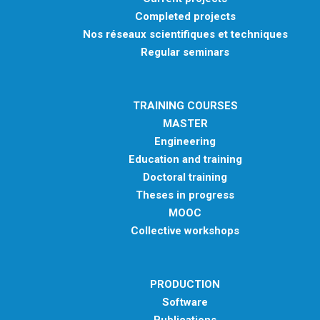
Completed projects
Nos réseaux scientifiques et techniques
Regular seminars
TRAINING COURSES
MASTER
Engineering
Education and training
Doctoral training
Theses in progress
MOOC
Collective workshops
PRODUCTION
Software