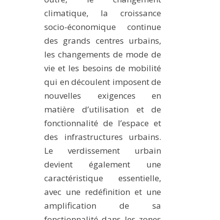
climatique, la croissance
socio-économique continue
des grands centres urbains,
les changements de mode de
vie et les besoins de mobilité
qui en découlent imposent de
nouvelles exigences en
matière d’utilisation et de
fonctionnalité de l’espace et
des infrastructures urbains.
Le verdissement urbain
devient également une
caractéristique essentielle,
avec une redéfinition et une
amplification de sa
fonctionnalité dans les zones