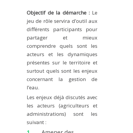
Objectif de la démarche :
Le
jeu de rôle servira d’outil aux
différents participants pour
partager et mieux
comprendre quels sont les
acteurs et les dynamiques
présentes sur le territoire et
surtout quels sont les enjeux
concernant la gestion de
l’eau.
Les enjeux déjà discutés avec
les acteurs (agriculteurs et
administrations) sont les
suivant :
Amener des