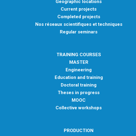
Geographic locations
Current projects
Completed projects
Nos réseaux scientifiques et techniques
Regular seminars
TRAINING COURSES
MASTER
Engineering
Education and training
Doctoral training
Theses in progress
MOOC
Collective workshops
PRODUCTION