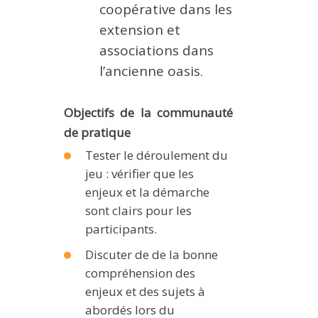
coopérative dans les
extension et
associations dans
l’ancienne oasis.
Objectifs de la communauté
de pratique
Tester le déroulement du
jeu : vérifier que les
enjeux et la démarche
sont clairs pour les
participants.
Discuter de de la bonne
compréhension des
enjeux et des sujets à
abordés lors du