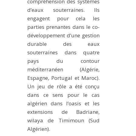
compréhension des systèmes
d’eaux souterraines. Ils
engagent pour cela les
parties prenantes dans le co-
développement d’une gestion
durable des eaux
souterraines dans quatre
pays du contour
méditerranéen (Algérie,
Espagne, Portugal et Maroc).
Un jeu de rôle a été conçu
dans ce sens pour le cas
algérien dans l’oasis et les
extensions de Badriane,
wilaya de Timimoun (Sud
Algérien).