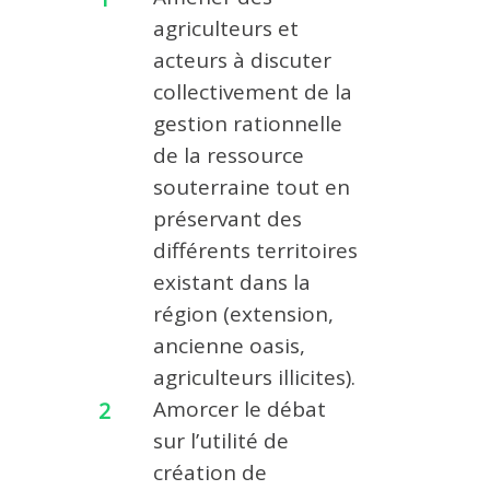
agriculteurs et
acteurs à discuter
collectivement de la
gestion rationnelle
de la ressource
souterraine tout en
préservant des
différents territoires
existant dans la
région (extension,
ancienne oasis,
agriculteurs illicites).
Amorcer le débat
sur l’utilité de
création de