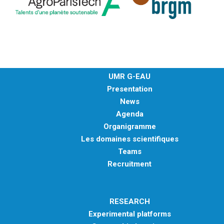
UMR G-EAU
Presentation
News
Agenda
Organigramme
Les domaines scientifiques
Teams
Recruitment
RESEARCH
Experimental platforms