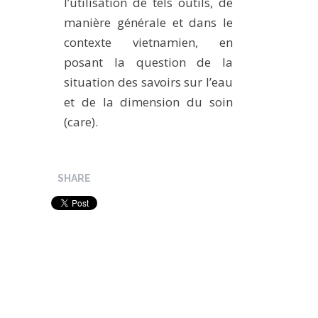
l’utilisation de tels outils, de
manière générale et dans le
contexte vietnamien, en
posant la question de la
situation des savoirs sur l’eau
et de la dimension du soin
(care).
SHARE