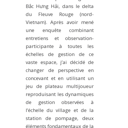
Bắc Hưng Hải, dans le delta
du Fleuve Rouge (nord-
Vietnam). Après avoir mené
une enquête combinant
entretiens et observation-
participante à toutes les
échelles de gestion de ce
vaste espace, j’ai décidé de
changer de perspective en
concevant et en utilisant un
jeu de plateau multijoueur
reproduisant les dynamiques
de gestion observées à
l’échelle du village et de la
station de pompage, deux
éléments fondamentaux de la