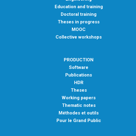
Education and training
Doctoral training
Theses in progress
MOOC
Collective workshops
PRODUCTION
Software
Publications
HDR
Theses
Working papers
Thematic notes
Méthodes et outils
Pour le Grand Public