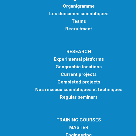
Organigramme
Les domaines scientifiques
Teams
Recruitment
RESEARCH
Experimental platforms
Geographic locations
Current projects
Completed projects
Nos réseaux scientifiques et techniques
Regular seminars
TRAINING COURSES
MASTER
Engineering