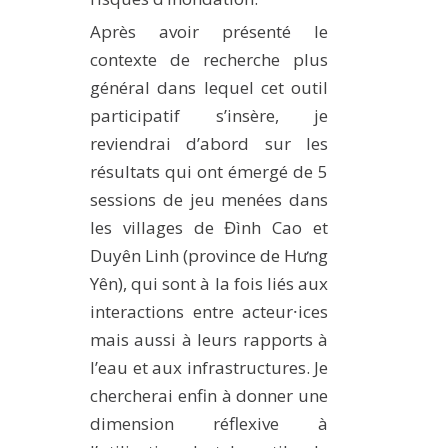
Après avoir présenté le
contexte de recherche plus
général dans lequel cet outil
participatif s’insère, je
reviendrai d’abord sur les
résultats qui ont émergé de 5
sessions de jeu menées dans
les villages de Đình Cao et
Duyên Linh (province de Hưng
Yên), qui sont à la fois liés aux
interactions entre acteur⸱ices
mais aussi à leurs rapports à
l’eau et aux infrastructures. Je
chercherai enfin à donner une
dimension réflexive à