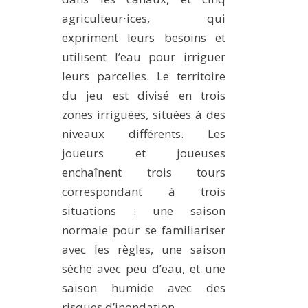
agriculteur⸱ices, qui
expriment leurs besoins et
utilisent l’eau pour irriguer
leurs parcelles. Le territoire
du jeu est divisé en trois
zones irriguées, situées à des
niveaux différents. Les
joueurs et joueuses
enchaînent trois tours
correspondant à trois
situations : une saison
normale pour se familiariser
avec les règles, une saison
sèche avec peu d’eau, et une
saison humide avec des
risques d’inondation.