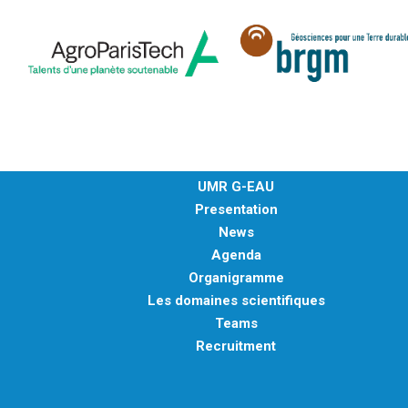
UMR G-EAU
Presentation
News
Agenda
Organigramme
Les domaines scientifiques
Teams
Recruitment