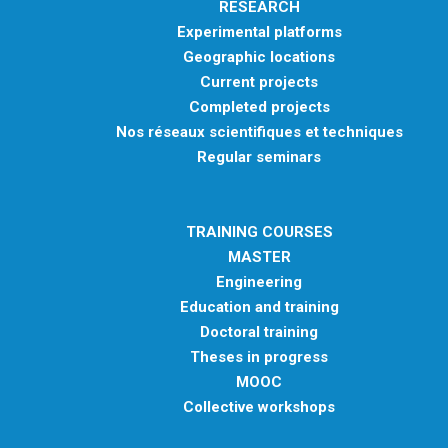
RESEARCH
Experimental platforms
Geographic locations
Current projects
Completed projects
Nos réseaux scientifiques et techniques
Regular seminars
TRAINING COURSES
MASTER
Engineering
Education and training
Doctoral training
Theses in progress
MOOC
Collective workshops