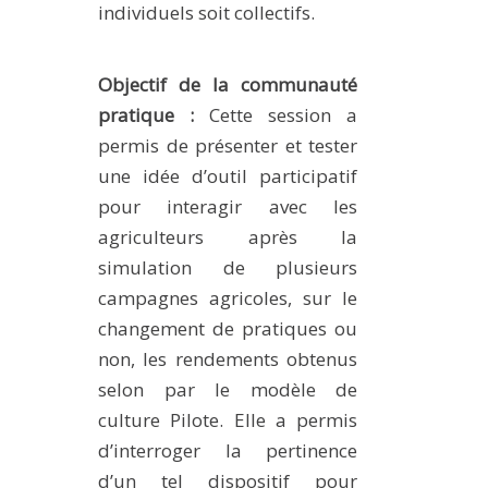
individuels soit collectifs.
Objectif de la communauté
pratique :
Cette session a
permis de présenter et tester
une idée d’outil participatif
pour interagir avec les
agriculteurs après la
simulation de plusieurs
campagnes agricoles, sur le
changement de pratiques ou
non, les rendements obtenus
selon par le modèle de
culture Pilote. Elle a permis
d’interroger la pertinence
d’un tel dispositif pour