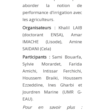
aborder la notion de
performance d’irrigation avec
les agriculteurs.
Organisateurs :
Khalil LAIB
(doctorant ENSA), Amar
IMACHE (Lisode), Amine
SAIDANI (Cela)
Participants :
Sami Bouarfa,
Sylvie Morardet, Farida
Amichi, Intissar Ferchichi,
Houssem Braiki, Houssem
Ezzeddine, Ines Gharbi et
Jourdren Marine (UMR G-
EAU).
Pour en savoir plus :