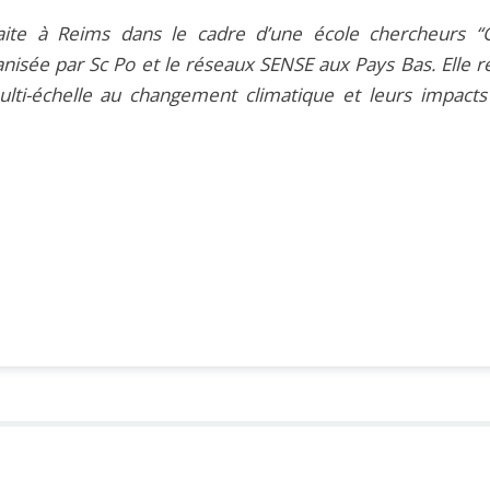
 faite à Reims dans le cadre d’une école chercheurs “
anisée par Sc Po et le réseaux SENSE aux Pays Bas. Elle 
ti-échelle au changement climatique et leurs impacts 