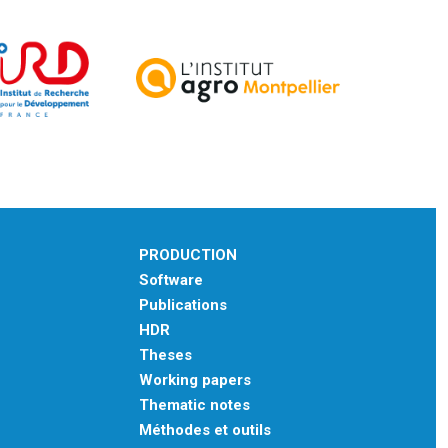
PRODUCTION
Software
Publications
HDR
Theses
Working papers
Thematic notes
Méthodes et outils