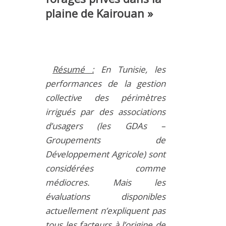
plaine de Kairouan »
Résumé :
En Tunisie, les
performances de la gestion
collective des périmètres
irrigués par des associations
d’usagers (les GDAs –
Groupements de
Développement Agricole) sont
considérées comme
médiocres. Mais les
évaluations disponibles
actuellement n’expliquent pas
tous les facteurs à l’origine de