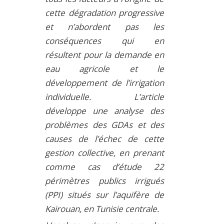
cette dégradation progressive
et n’abordent pas les
conséquences qui en
résultent pour la demande en
eau agricole et le
développement de l’irrigation
individuelle. L’article
développe une analyse des
problèmes des GDAs et des
causes de l’échec de cette
gestion collective, en prenant
comme cas d’étude 22
périmètres publics irrigués
(PPI) situés sur l’aquifère de
Kairouan, en Tunisie centrale.