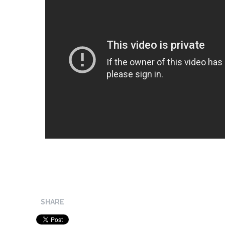
SHARE