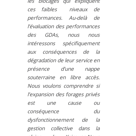
les blocages qui expliquent
ces faibles niveaux de
performances. Au-delà de
l’évaluation des performances
des GDAs, nous nous
intéressons spécifiquement
aux conséquences de la
dégradation de leur service en
présence d’une nappe
souterraine en libre accès.
Nous voulons comprendre si
l’expansion des forages privés
est une cause ou
conséquence du
dysfonctionnement de la
gestion collective dans la