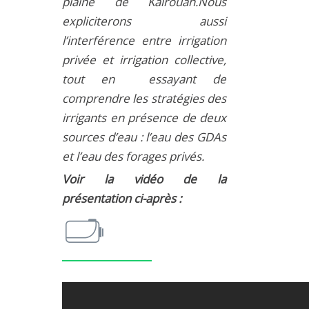
plaine de Kairouan.Nous
expliciterons aussi
l’interférence entre irrigation
privée et irrigation collective,
tout en essayant de
comprendre les stratégies des
irrigants en présence de deux
sources d’eau : l’eau des GDAs
et l’eau des forages privés.
Voir la vidéo de la
présentation ci-après :