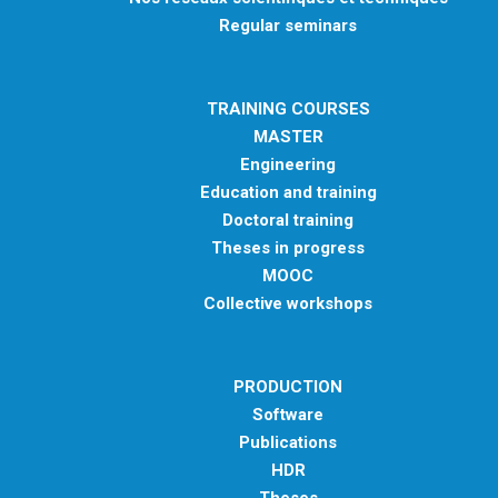
Regular seminars
TRAINING COURSES
MASTER
Engineering
Education and training
Doctoral training
Theses in progress
MOOC
Collective workshops
PRODUCTION
Software
Publications
HDR