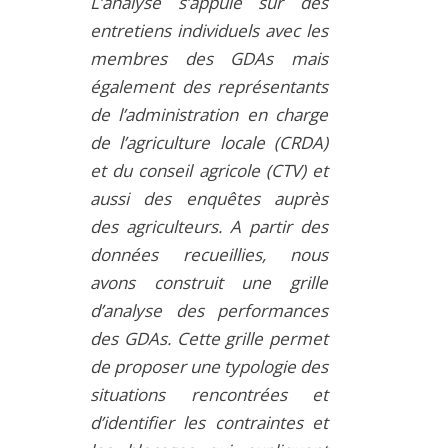
L’analyse s’appuie sur des
entretiens individuels avec les
membres des GDAs mais
également des représentants
de l’administration en charge
de l’agriculture locale (CRDA)
et du conseil agricole (CTV) et
aussi des enquêtes auprès
des agriculteurs. A partir des
données recueillies, nous
avons construit une grille
d’analyse des performances
des GDAs. Cette grille permet
de proposer une typologie des
situations rencontrées et
d’identifier les contraintes et