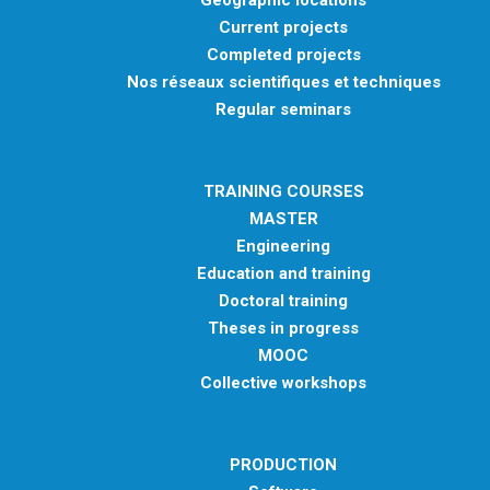
Geographic locations
Current projects
Completed projects
Nos réseaux scientifiques et techniques
Regular seminars
TRAINING COURSES
MASTER
Engineering
Education and training
Doctoral training
Theses in progress
MOOC
Collective workshops
PRODUCTION