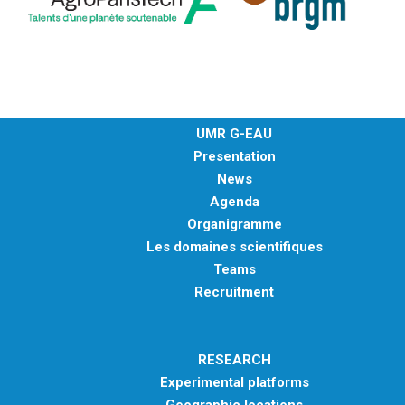
UMR G-EAU
Presentation
News
Agenda
Organigramme
Les domaines scientifiques
Teams
Recruitment
RESEARCH
Experimental platforms