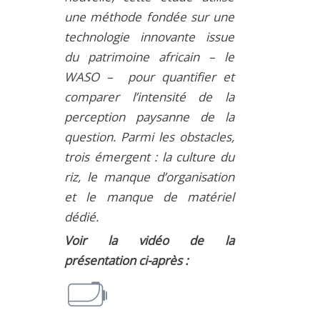
une méthode fondée sur une
technologie innovante issue
du patrimoine africain – le
WASO – pour quantifier et
comparer l’intensité de la
perception paysanne de la
question. Parmi les obstacles,
trois émergent : la culture du
riz, le manque d’organisation
et le manque de matériel
dédié.
Voir la vidéo de la
présentation ci-après :